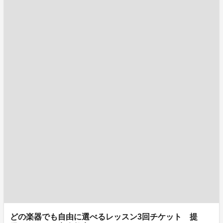
どの楽器でも自由に選べるレッスン3回チケット 提