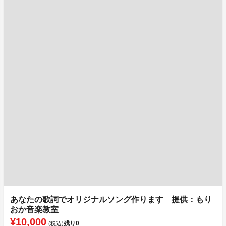
あなたの歌詞でオリジナルソング作ります 提供：もり
おか音楽教室
¥10,000
残り
0
(税込)