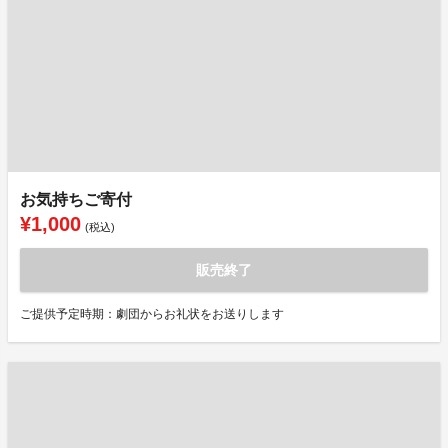
お気持ちご寄付
¥1,000
(税込)
販売終了
ご提供予定時期：劇団からお礼状をお送りします