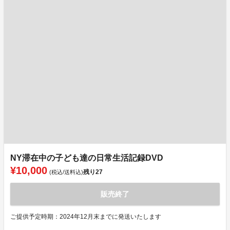
NY滞在中の子ども達の日常生活記録DVD
¥10,000
残り
27
(税込/送料込)
販売終了
ご提供予定時期：2024年12月末までに発送いたします