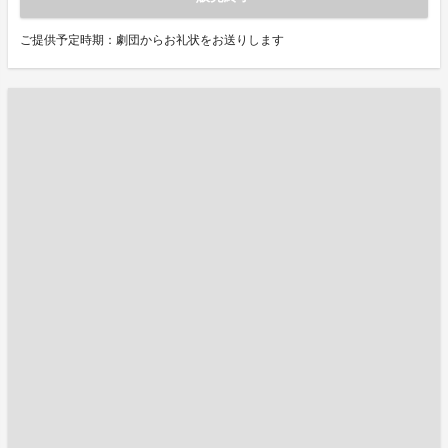
ご提供予定時期：劇団からお礼状をお送りします