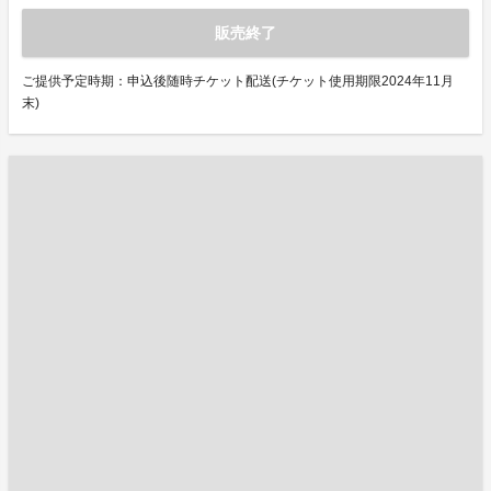
販売終了
ご提供予定時期：申込後随時チケット配送(チケット使用期限2024年11月
末)