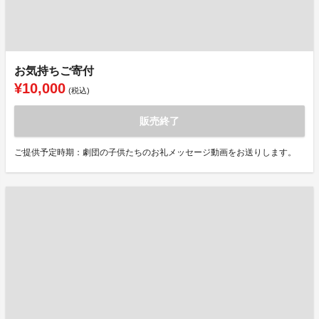
お気持ちご寄付
¥10,000
(税込)
販売終了
ご提供予定時期：劇団の子供たちのお礼メッセージ動画をお送りします。