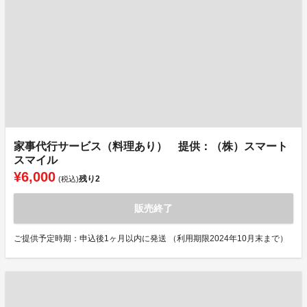
家事代行サービス（料理あり） 提供：（株）スマート
スマイル
¥6,000
残り
2
(税込)
販売終了
ご提供予定時期：申込後1ヶ月以内に発送 （利用期限2024年10月末まで）