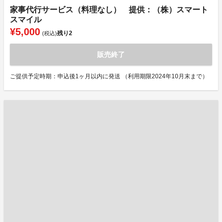
家事代行サービス（料理なし） 提供：（株）スマート
スマイル
¥5,000
残り
2
(税込)
販売終了
ご提供予定時期：申込後1ヶ月以内に発送 （利用期限2024年10月末まで）