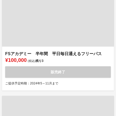
FSアカデミー 半年間 平日毎日通えるフリーパス
¥100,000
残り
3
(税込)
販売終了
ご提供予定時期：2024年5～11月まで