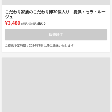
こだわり家族のこだわり卵30個入り 提供：セラ・ルー
ジュ
¥3,480
残り
0
(税込/送料込)
販売終了
ご提供予定時期：2024年8月以降に発送いたします