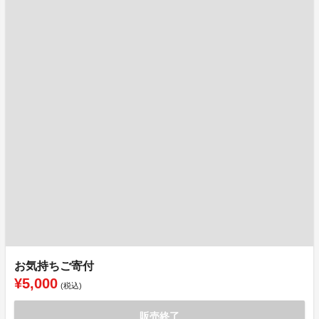
お気持ちご寄付
¥5,000
(税込)
販売終了