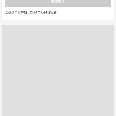
販売終了
ご提供予定時期：2024年8月4日実施