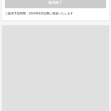
販売終了
ご提供予定時期：2024年8月以降に発送いたします