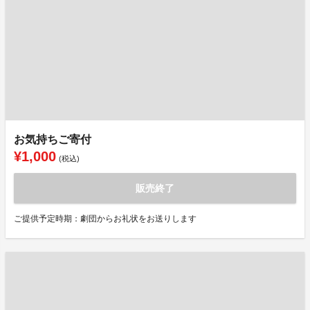
お気持ちご寄付
¥1,000
(税込)
販売終了
ご提供予定時期：劇団からお礼状をお送りします