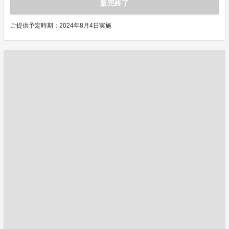
販売終了
ご提供予定時期：2024年8月4日実施