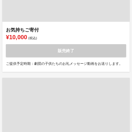
お気持ちご寄付
¥10,000
(税込)
販売終了
ご提供予定時期：劇団の子供たちのお礼メッセージ動画をお送りします。