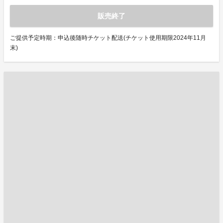
販売終了
ご提供予定時期：申込後随時チケット配送(チケット使用期限2024年11月
末)