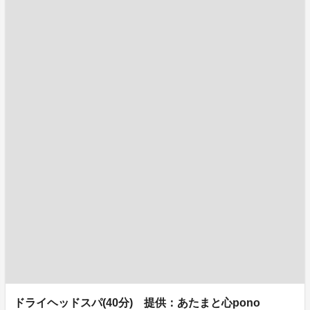
ドライヘッドスパ(40分) 提供：あたまと心pono