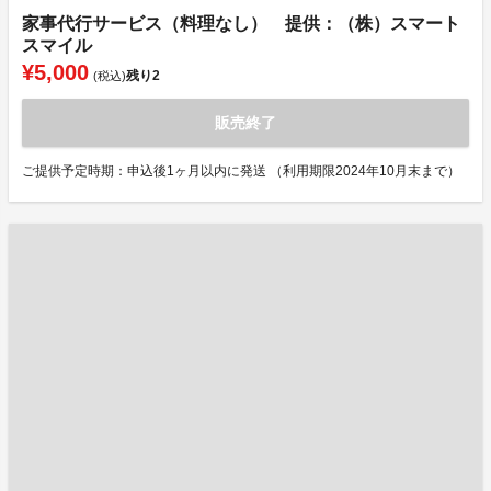
家事代行サービス（料理なし） 提供：（株）スマート
スマイル
¥5,000
残り
2
(税込)
販売終了
ご提供予定時期：申込後1ヶ月以内に発送 （利用期限2024年10月末まで）