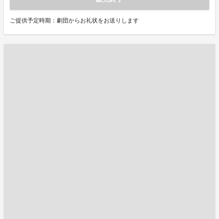
ご提供予定時期：劇団からお礼状をお送りします