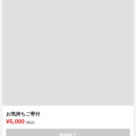
お気持ちご寄付
¥5,000
(税込)
販売終了