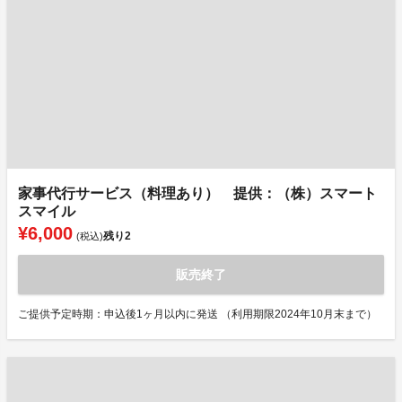
家事代行サービス（料理あり） 提供：（株）スマート
スマイル
¥6,000
残り
2
(税込)
販売終了
ご提供予定時期：申込後1ヶ月以内に発送 （利用期限2024年10月末まで）