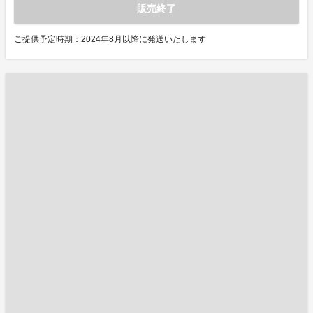
販売終了
ご提供予定時期：2024年8月以降に発送いたします