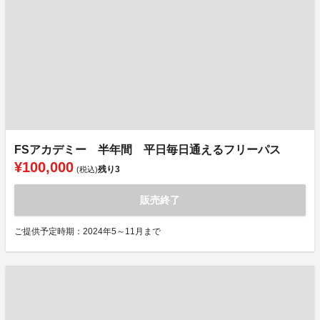
FSアカデミー 半年間 平日毎日通えるフリーパス
¥100,000
残り
3
(税込)
販売終了
ご提供予定時期：2024年5～11月まで