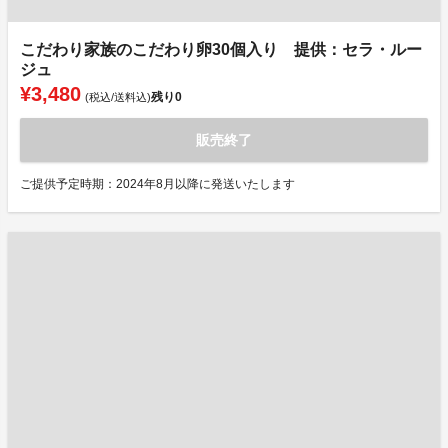
こだわり家族のこだわり卵30個入り 提供：セラ・ルー
ジュ
¥3,480
残り
0
(税込/送料込)
販売終了
ご提供予定時期：2024年8月以降に発送いたします