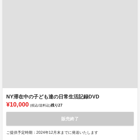
NY滞在中の子ども達の日常生活記録DVD
¥10,000
残り
27
(税込/送料込)
販売終了
ご提供予定時期：2024年12月末までに発送いたします