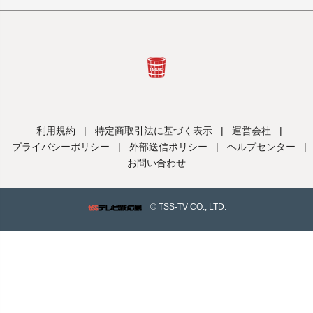
利用規約
|
特定商取引法に基づく表示
|
運営会社
|
プライバシーポリシー
|
外部送信ポリシー
|
ヘルプセンター
|
お問い合わせ
© TSS-TV CO., LTD.