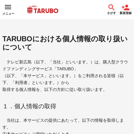
さがす
新規登録
メニュー
TARUBOにおける個人情報の取り扱い
について
テレビ新広島（以下、「当社」といいます。）は、購入型クラウ
ドファンディングサービス「TARUBO」
（以下、「本サービス」といいます。）をご利用される皆様（以
下、「利用者」といいます。）から
取得する個人情報を、以下の方針に従い取り扱います。
１．個人情報の取得
当社は、本サービスの提供にあたって、以下の情報を取得しま
す。