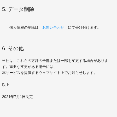
5. データ削除
個人情報の削除は
お問い合わせ
にて受け付けます。
6. その他
当社は、これらの方針の全部または一部を変更する場合がありま
す。重要な変更がある場合には、
本サービスを提供するウェブサイト上でお知らせします。
以上
2021年7月1日制定