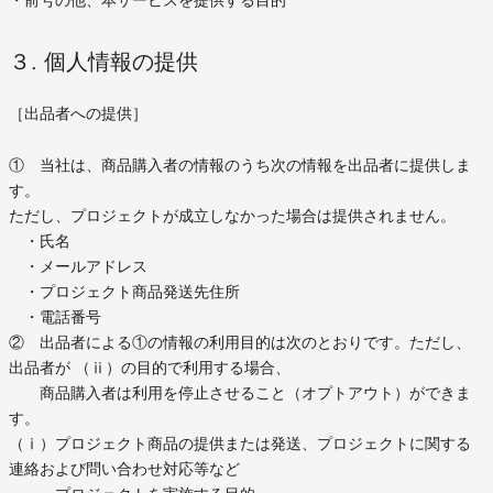
・前号の他、本サービスを提供する目的
３. 個人情報の提供
［出品者への提供］
① 当社は、商品購入者の情報のうち次の情報を出品者に提供しま
す。
ただし、プロジェクトが成立しなかった場合は提供されません。
・氏名
・メールアドレス
・プロジェクト商品発送先住所
・電話番号
② 出品者による①の情報の利用目的は次のとおりです。ただし、
出品者が （ⅱ）の目的で利用する場合、
商品購入者は利用を停止させること（オプトアウト）ができま
す。
（ⅰ）プロジェクト商品の提供または発送、プロジェクトに関する
連絡および問い合わせ対応等など