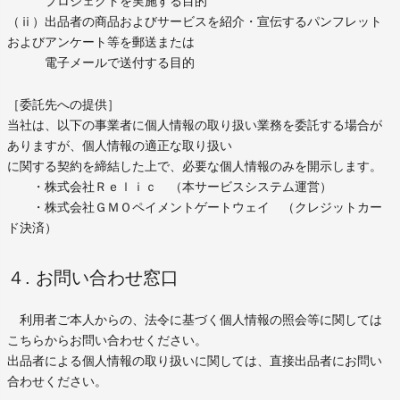
プロジェクトを実施する目的
（ⅱ）出品者の商品およびサービスを紹介・宣伝するパンフレット
およびアンケート等を郵送または
電子メールで送付する目的
［委託先への提供］
当社は、以下の事業者に個人情報の取り扱い業務を委託する場合が
ありますが、個人情報の適正な取り扱い
に関する契約を締結した上で、必要な個人情報のみを開示します。
・株式会社Ｒｅｌｉｃ （本サービスシステム運営）
・株式会社ＧＭＯペイメントゲートウェイ （クレジットカー
ド決済）
４. お問い合わせ窓口
利用者ご本人からの、法令に基づく個人情報の照会等に関しては
こちらからお問い合わせください。
出品者による個人情報の取り扱いに関しては、直接出品者にお問い
合わせください。