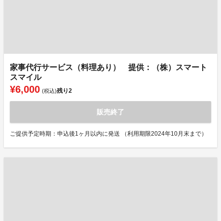
家事代行サービス（料理あり） 提供：（株）スマート
スマイル
¥6,000
残り
2
(税込)
販売終了
ご提供予定時期：申込後1ヶ月以内に発送 （利用期限2024年10月末まで）