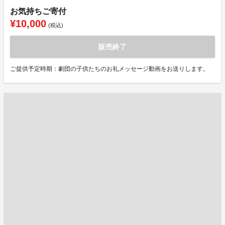
お気持ちご寄付
¥10,000
(税込)
販売終了
ご提供予定時期：劇団の子供たちのお礼メッセージ動画をお送りします。