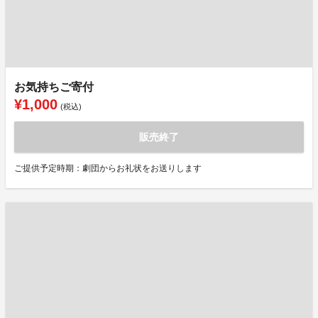
お気持ちご寄付
¥1,000
(税込)
販売終了
ご提供予定時期：劇団からお礼状をお送りします