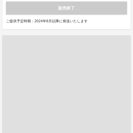
販売終了
ご提供予定時期：2024年8月以降に発送いたします