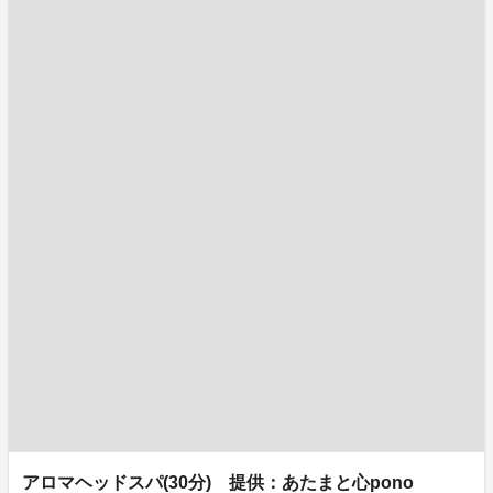
アロマヘッドスパ(30分) 提供：あたまと心pono