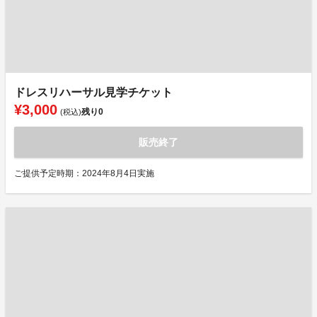
ドレスリハーサル見学チケット
¥3,000
残り
0
(税込)
販売終了
ご提供予定時期：2024年8月4日実施