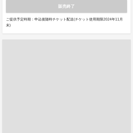
販売終了
ご提供予定時期：申込後随時チケット配送(チケット使用期限2024年11月
末)