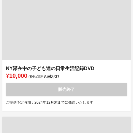
NY滞在中の子ども達の日常生活記録DVD
¥10,000
残り
27
(税込/送料込)
販売終了
ご提供予定時期：2024年12月末までに発送いたします