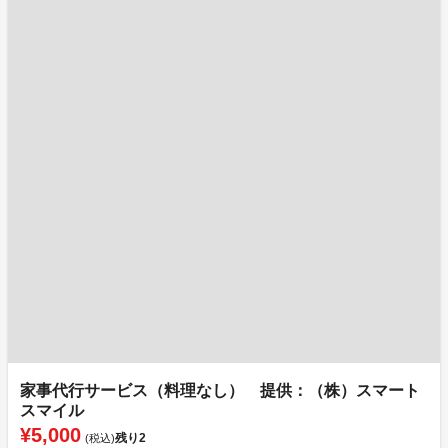
家事代行サービス（料理なし） 提供：（株）スマート
スマイル
¥5,000
残り
2
(税込)