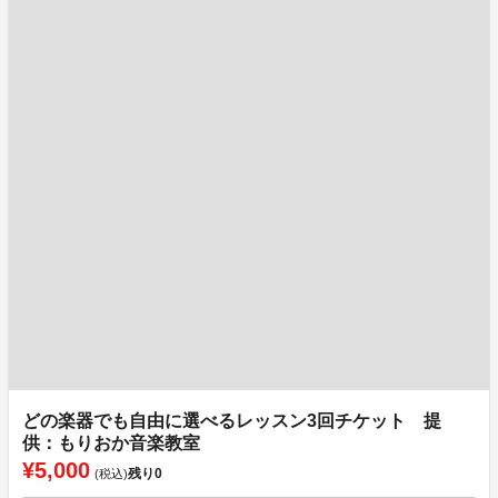
どの楽器でも自由に選べるレッスン3回チケット 提
供：もりおか音楽教室
¥5,000
残り
0
(税込)