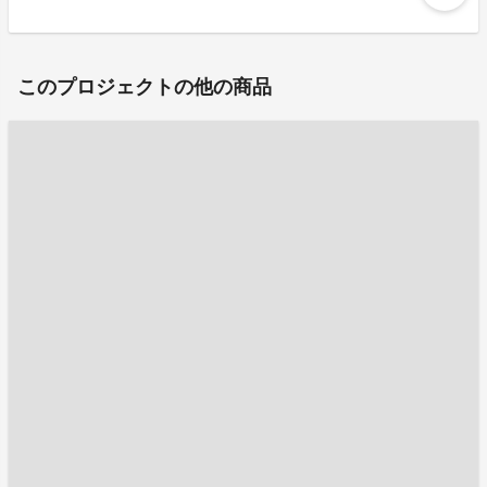
このプロジェクトの他の商品