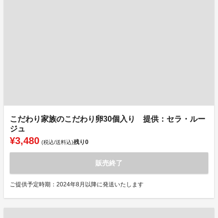
こだわり家族のこだわり卵30個入り 提供：セラ・ルー
ジュ
¥3,480
残り
0
(税込/送料込)
販売終了
ご提供予定時期：2024年8月以降に発送いたします