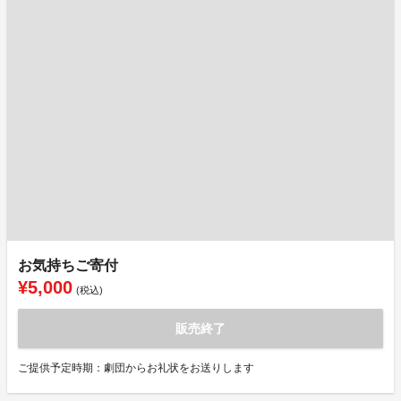
お気持ちご寄付
¥5,000
(税込)
販売終了
ご提供予定時期：劇団からお礼状をお送りします