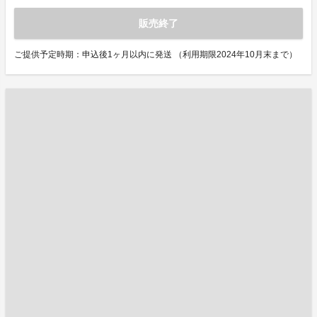
販売終了
ご提供予定時期：申込後1ヶ月以内に発送 （利用期限2024年10月末まで）