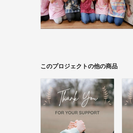
このプロジェクトの他の商品