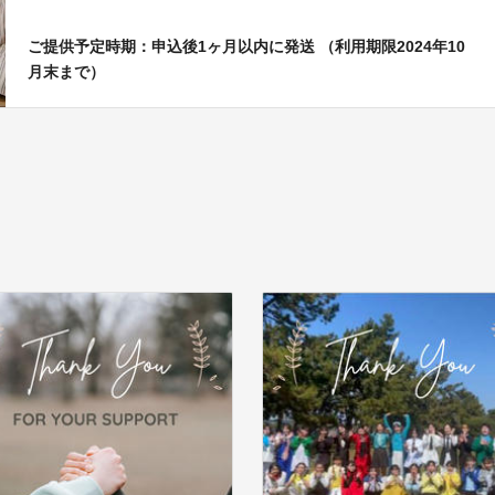
ご提供予定時期：申込後1ヶ月以内に発送 （利用期限2024年10
月末まで）