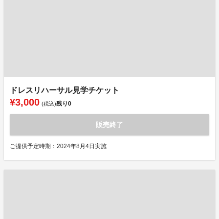
ドレスリハーサル見学チケット
¥3,000
残り
0
(税込)
販売終了
ご提供予定時期：2024年8月4日実施