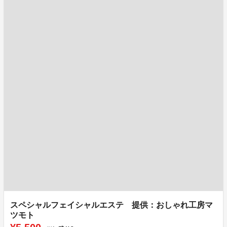
スペシャルフェイシャルエステ 提供：おしゃれ工房マ
ツモト