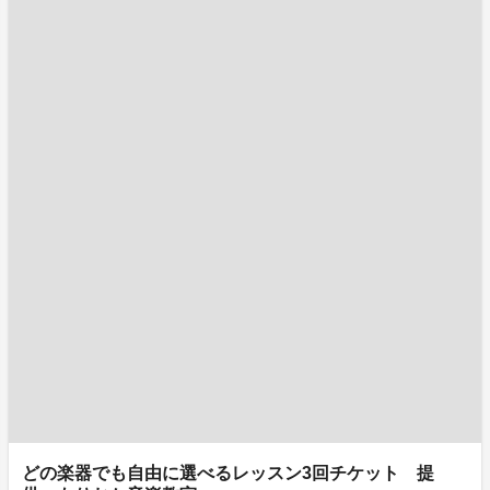
どの楽器でも自由に選べるレッスン3回チケット 提