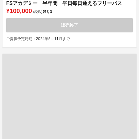
FSアカデミー 半年間 平日毎日通えるフリーパス
¥100,000
残り
3
(税込)
販売終了
ご提供予定時期：2024年5～11月まで