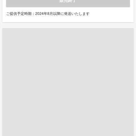
販売終了
ご提供予定時期：2024年8月以降に発送いたします