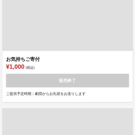
お気持ちご寄付
¥1,000
(税込)
販売終了
ご提供予定時期：劇団からお礼状をお送りします