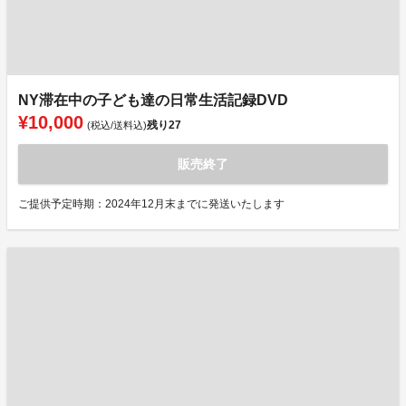
NY滞在中の子ども達の日常生活記録DVD
¥10,000
残り
27
(税込/送料込)
販売終了
ご提供予定時期：2024年12月末までに発送いたします