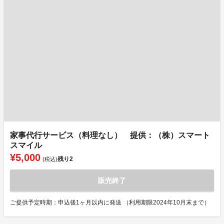
家事代行サービス（料理なし） 提供：（株）スマート
スマイル
¥5,000
残り
2
(税込)
販売終了
ご提供予定時期：申込後1ヶ月以内に発送 （利用期限2024年10月末まで）