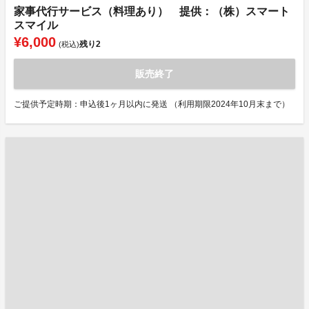
家事代行サービス（料理あり） 提供：（株）スマート
スマイル
¥6,000
残り
2
(税込)
販売終了
ご提供予定時期：申込後1ヶ月以内に発送 （利用期限2024年10月末まで）