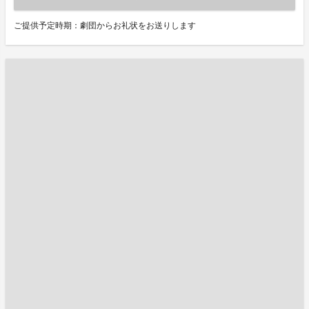
ご提供予定時期：劇団からお礼状をお送りします