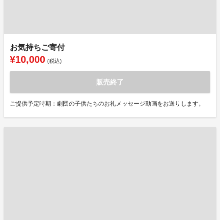
お気持ちご寄付
¥10,000
(税込)
販売終了
ご提供予定時期：劇団の子供たちのお礼メッセージ動画をお送りします。