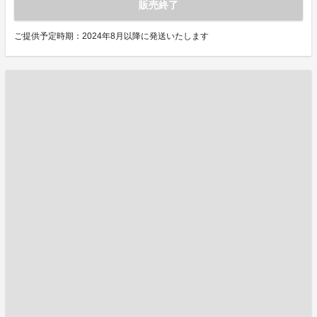
販売終了
ご提供予定時期：2024年8月以降に発送いたします