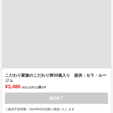
こだわり家族のこだわり卵30個入り 提供：セラ・ルー
ジュ
¥3,480
残り
0
(税込/送料込)
販売終了
ご提供予定時期：2024年8月以降に発送いたします