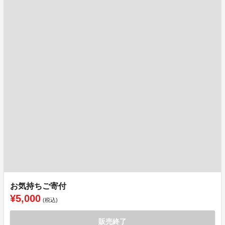
お気持ちご寄付
¥5,000
(税込)
販売終了