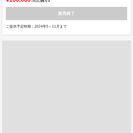
残り
3
(税込)
販売終了
ご提供予定時期：2024年5～11月まで