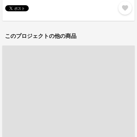
favorite
このプロジェクトの他の商品