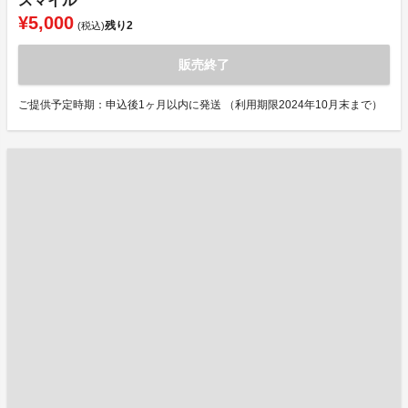
スマイル
¥5,000
残り
2
(税込)
販売終了
ご提供予定時期：申込後1ヶ月以内に発送 （利用期限2024年10月末まで）