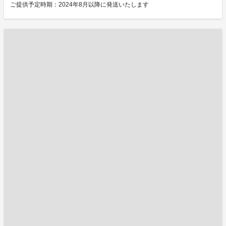
ご提供予定時期：2024年8月以降に発送いたします