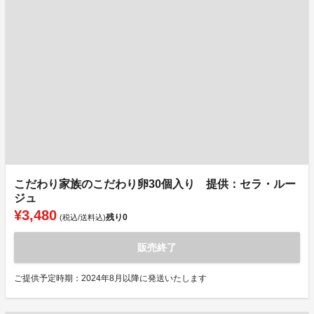
こだわり家族のこだわり卵30個入り 提供：セラ・ルー
ジュ
¥3,480
残り
0
(税込/送料込)
販売終了
ご提供予定時期：2024年8月以降に発送いたします