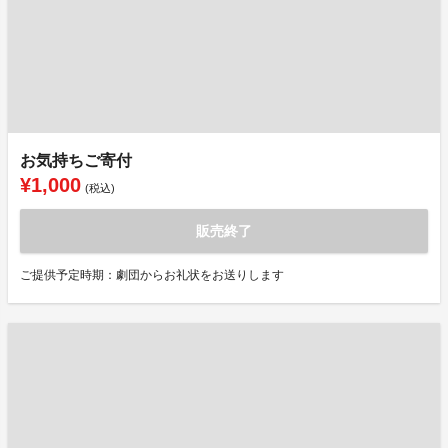
お気持ちご寄付
¥1,000
(税込)
販売終了
ご提供予定時期：劇団からお礼状をお送りします