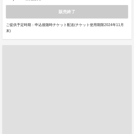
販売終了
ご提供予定時期：申込後随時チケット配送(チケット使用期限2024年11月
末)