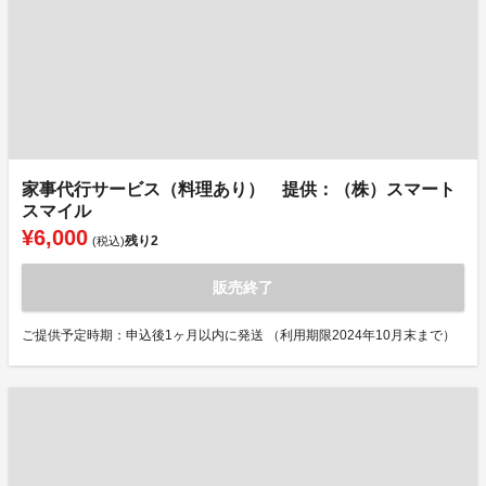
家事代行サービス（料理あり） 提供：（株）スマート
スマイル
¥6,000
残り
2
(税込)
販売終了
ご提供予定時期：申込後1ヶ月以内に発送 （利用期限2024年10月末まで）