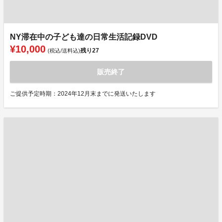
NY滞在中の子ども達の日常生活記録DVD
¥10,000
残り
27
(税込/送料込)
販売終了
ご提供予定時期：2024年12月末までに発送いたします