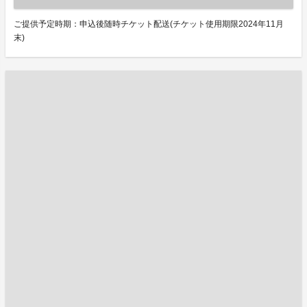
ご提供予定時期：申込後随時チケット配送(チケット使用期限2024年11月
末)