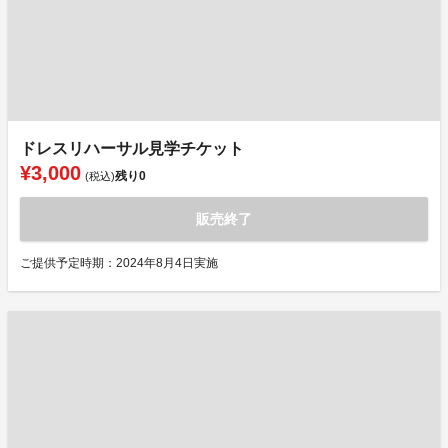
ドレスリハーサル見学チケット
¥3,000
残り
0
(税込)
販売終了
ご提供予定時期：2024年8月4日実施