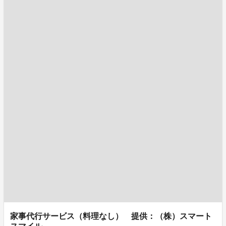
家事代行サービス（料理なし） 提供：（株）スマート