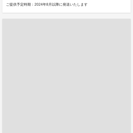
ご提供予定時期：2024年8月以降に発送いたします