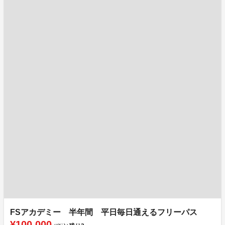
FSアカデミー 半年間 平日毎日通えるフリーパス
¥100,000