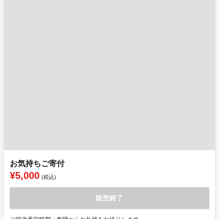
お気持ちご寄付
¥5,000
(税込)
販売終了