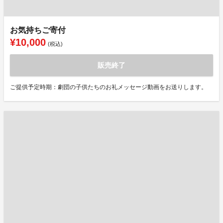
お気持ちご寄付
¥10,000
(税込)
販売終了
ご提供予定時期：劇団の子供たちのお礼メッセージ動画をお送りします。