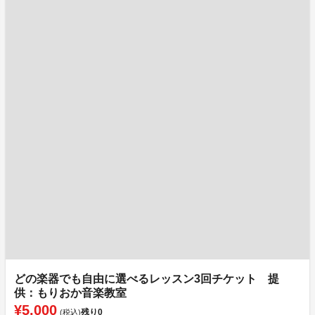
どの楽器でも自由に選べるレッスン3回チケット 提
供：もりおか音楽教室
¥5,000
残り
0
(税込)