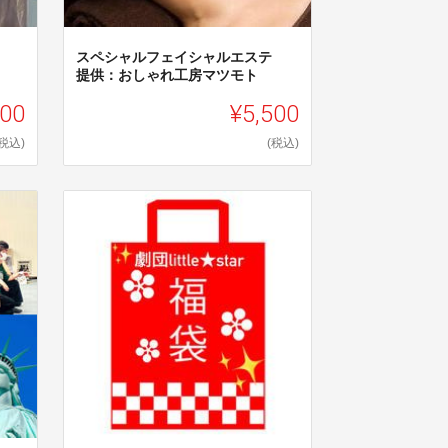
スペシャルフェイシャルエステ
提供：おしゃれ工房マツモト
500
¥5,500
(税込)
(税込)