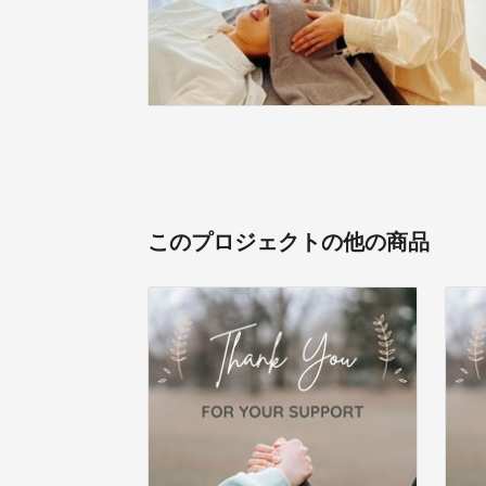
このプロジェクトの他の商品