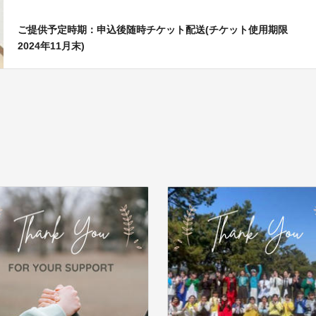
ご提供予定時期：申込後随時チケット配送(チケット使用期限
2024年11月末)