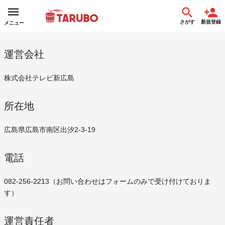
さがす
新規登録
メニュー
運営会社
株式会社テレビ新広島
所在地
広島県広島市南区出汐2-3-19
電話
082-256-2213（お問い合わせはフォームのみで受け付けておりま
す）
運営責任者