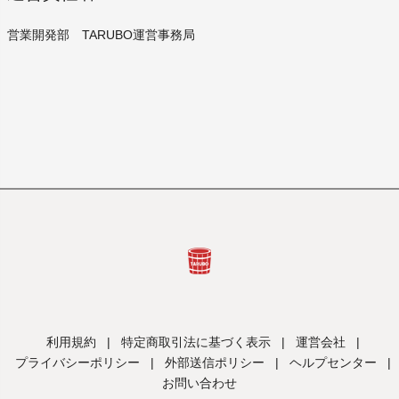
営業開発部 TARUBO運営事務局
利用規約
|
特定商取引法に基づく表示
|
運営会社
|
プライバシーポリシー
|
外部送信ポリシー
|
ヘルプセンター
|
お問い合わせ