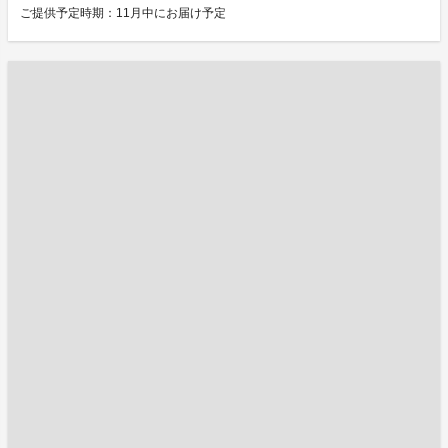
ご提供予定時期：11月中にお届け予定