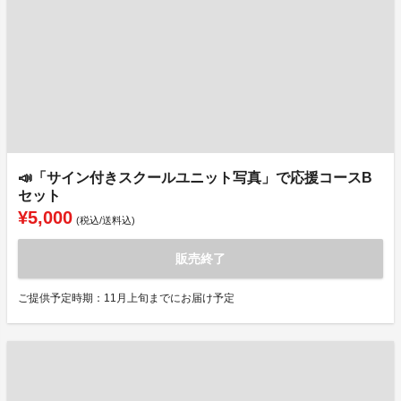
📣「サイン付きスクールユニット写真」で応援コースB
セット
¥5,000
(税込/送料込)
販売終了
ご提供予定時期：11月上旬までにお届け予定