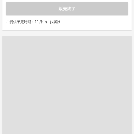
販売終了
ご提供予定時期：11月中にお届け