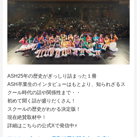
ASH25年の歴史がぎっしり詰まった１冊
ASH卒業生のインタビューはもとより、知られざるス
クール時代の話や関係性まで・・
初めて聞く話が盛りだくさん！
スクールの歴史がわかる決定版！
現在絶賛取材中！
詳細はこちらの公式Xで発信中⚡