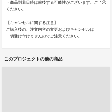
・商品到着日時は前後する可能性がございます。ご了承
ください。
【キャンセルに関する注意】
ご購入後の、注文内容の変更およびキャンセルは
一切受け付けませんのでご注意ください。
このプロジェクトの他の商品