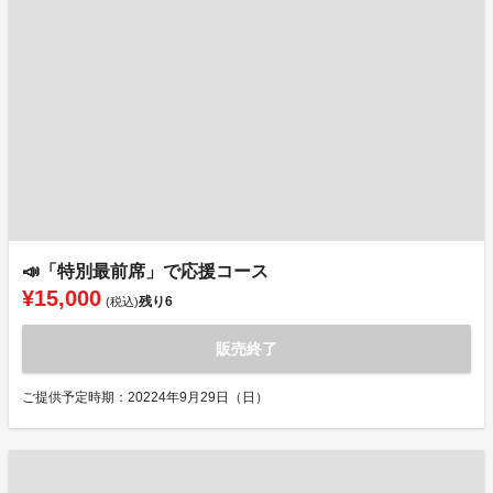
📣「特別最前席」で応援コース
¥15,000
残り
6
(税込)
販売終了
ご提供予定時期：20224年9月29日（日）