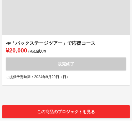
📣「バックステージツアー」で応援コース
¥20,000
残り
9
(税込)
販売終了
ご提供予定時期：2024年9月29日（日）
この商品のプロジェクトを見る