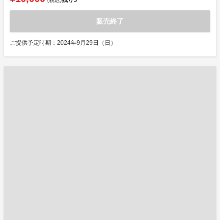
残り
5
(税込)
販売終了
ご提供予定時期：2024年9月29日（日）