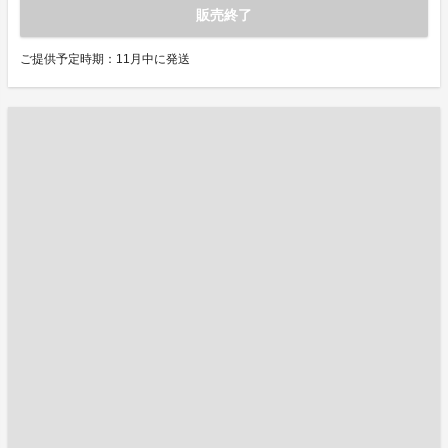
販売終了
ご提供予定時期：11月中に発送