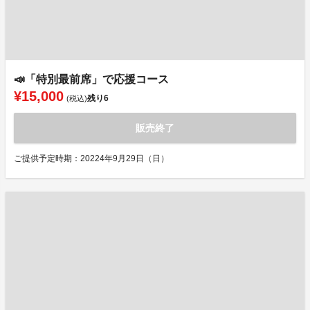
📣「特別最前席」で応援コース
¥15,000
残り
6
(税込)
販売終了
ご提供予定時期：20224年9月29日（日）