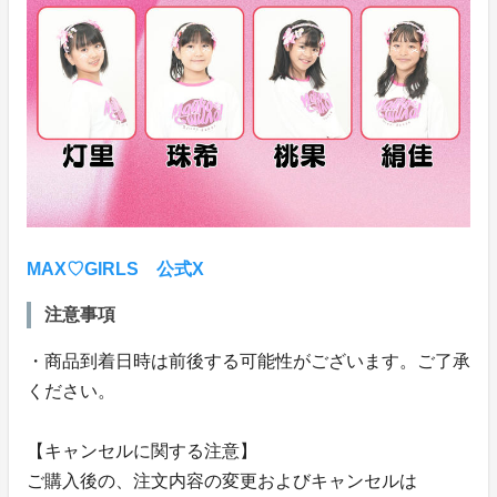
MAX♡GIRLS 公式X
注意事項
・商品到着日時は前後する可能性がございます。ご了承
ください。
【キャンセルに関する注意】
ご購入後の、注文内容の変更およびキャンセルは