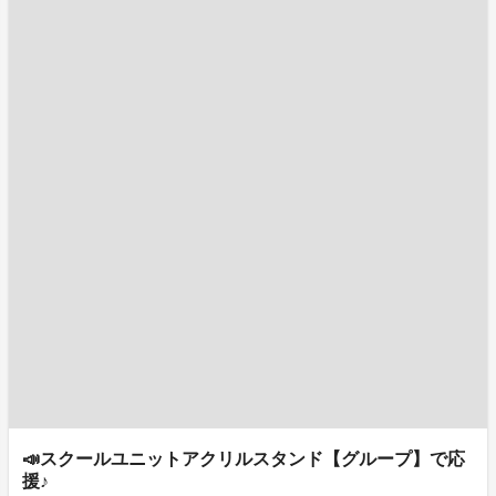
📣スクールユニットアクリルスタンド【グループ】で応
援♪