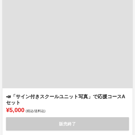
📣「サイン付きスクールユニット写真」で応援コースA
セット
¥5,000
(税込/送料込)
販売終了