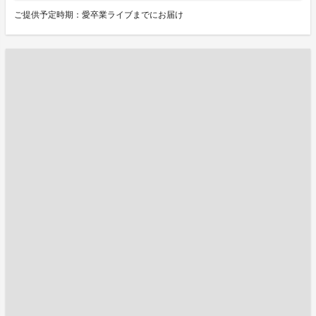
ご提供予定時期：愛卒業ライブまでにお届け