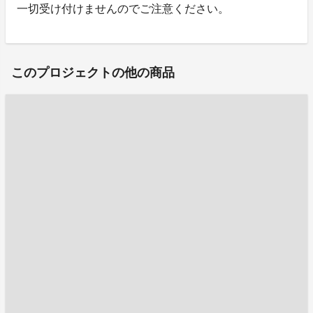
一切受け付けませんのでご注意ください。
このプロジェクトの他の商品