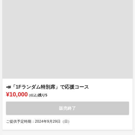
📣「1Fランダム特別席」で応援コース
¥10,000
残り
5
(税込)
販売終了
ご提供予定時期：2024年9月29日（日）