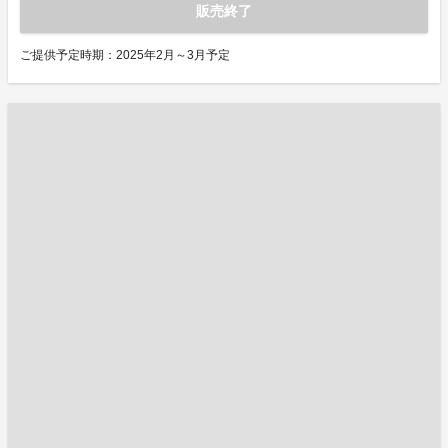
販売終了
ご提供予定時期：2025年2月～3月予定