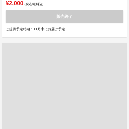
¥2,000
(税込/送料込)
販売終了
ご提供予定時期：11月中にお届け予定