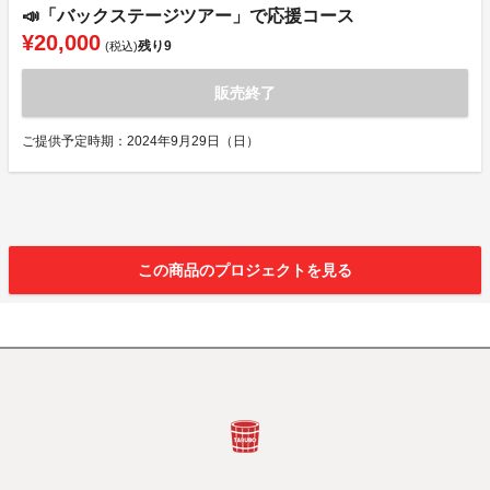
📣「バックステージツアー」で応援コース
¥20,000
残り
9
(税込)
販売終了
ご提供予定時期：2024年9月29日（日）
この商品のプロジェクトを見る