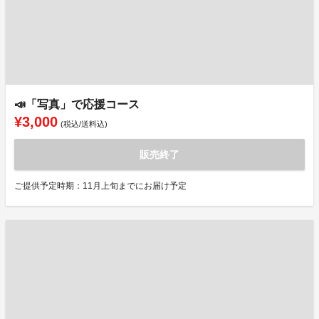
📣「写真」で応援コース
¥3,000
(税込/送料込)
販売終了
ご提供予定時期：11月上旬までにお届け予定