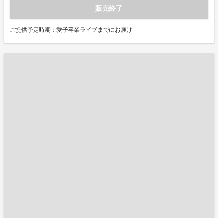
販売終了
ご提供予定時期：愛子卒業ライブまでにお届け