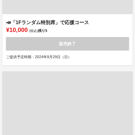
📣「1Fランダム特別席」で応援コース
¥10,000
残り
5
(税込)
販売終了
ご提供予定時期：2024年9月29日（日）