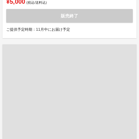
¥5,000
(税込/送料込)
販売終了
ご提供予定時期：11月中にお届け予定