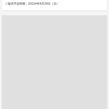
ご提供予定時期：20224年9月29日（日）