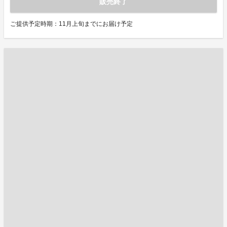
販売終了
ご提供予定時期：11月上旬までにお届け予定