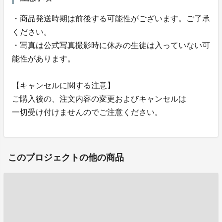
・商品発送時期は前後する可能性がございます。ご了承
ください。
・写真は公式写真撮影時に休みの生徒は入っていない可
能性があります。
【キャンセルに関する注意】
ご購入後の、注文内容の変更およびキャンセルは
一切受け付けませんのでご注意ください。
このプロジェクトの他の商品