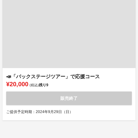
📣「バックステージツアー」で応援コース
¥20,000
残り
9
(税込)
販売終了
ご提供予定時期：2024年9月29日（日）