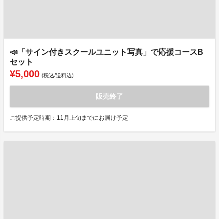
📣「サイン付きスクールユニット写真」で応援コースB
セット
¥5,000
(税込/送料込)
販売終了
ご提供予定時期：11月上旬までにお届け予定