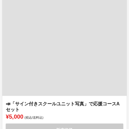
📣「サイン付きスクールユニット写真」で応援コースA
セット
¥5,000
(税込/送料込)