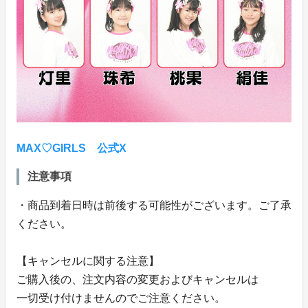
MAX♡GIRLS 公式X
注意事項
・商品到着日時は前後する可能性がございます。ご了承
ください。
【キャンセルに関する注意】
ご購入後の、注文内容の変更およびキャンセルは
一切受け付けませんのでご注意ください。