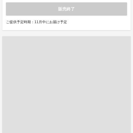
販売終了
ご提供予定時期：11月中にお届け予定