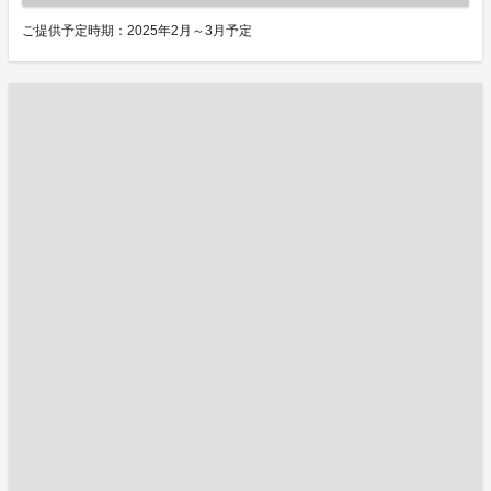
ご提供予定時期：2025年2月～3月予定