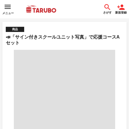
さがす
新規登録
メニュー
商品
📣「サイン付きスクールユニット写真」で応援コースA
セット