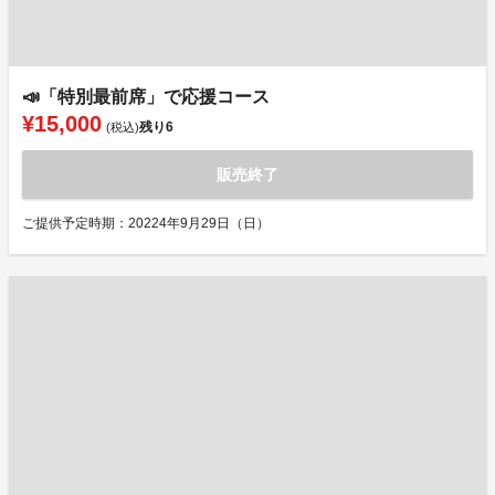
📣「特別最前席」で応援コース
¥15,000
残り
6
(税込)
販売終了
ご提供予定時期：20224年9月29日（日）