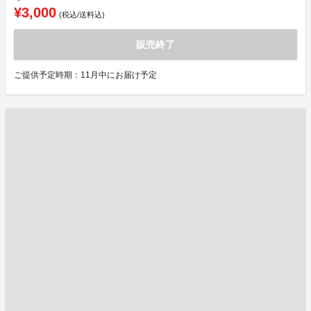
¥3,000
(税込/送料込)
販売終了
ご提供予定時期：11月中にお届け予定