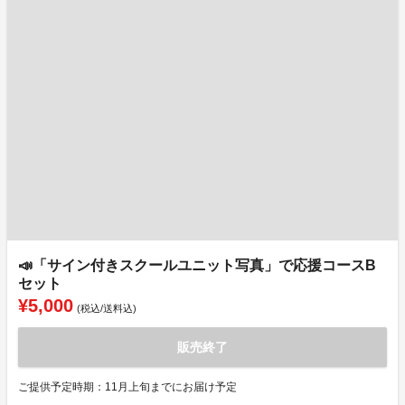
📣「サイン付きスクールユニット写真」で応援コースB
セット
¥5,000
(税込/送料込)
販売終了
ご提供予定時期：11月上旬までにお届け予定