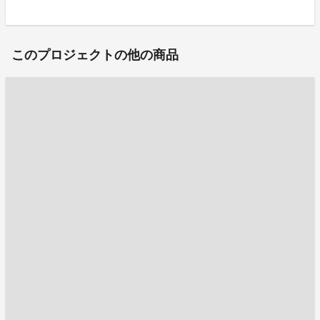
このプロジェクトの他の商品