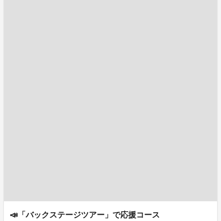
📣「バックステージツアー」で応援コース