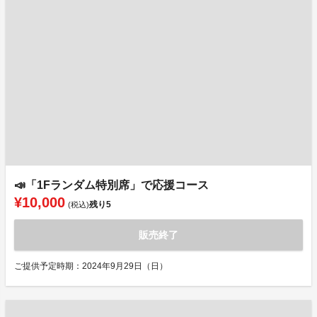
📣「1Fランダム特別席」で応援コース
¥10,000
残り
5
(税込)
販売終了
ご提供予定時期：2024年9月29日（日）