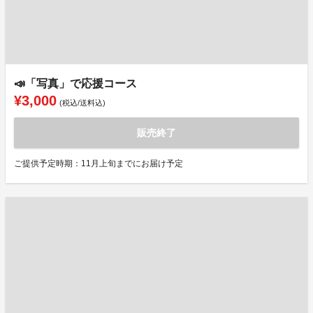
📣「写真」で応援コース
¥3,000
(税込/送料込)
販売終了
ご提供予定時期：11月上旬までにお届け予定