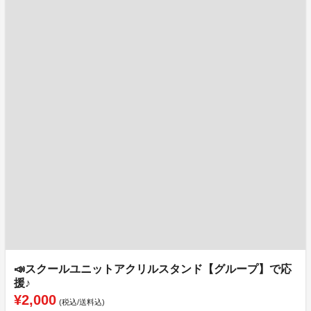
📣スクールユニットアクリルスタンド【グループ】で応
援♪
¥2,000
(税込/送料込)