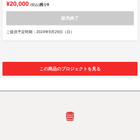
¥20,000
残り
9
(税込)
販売終了
ご提供予定時期：2024年9月29日（日）
この商品のプロジェクトを見る