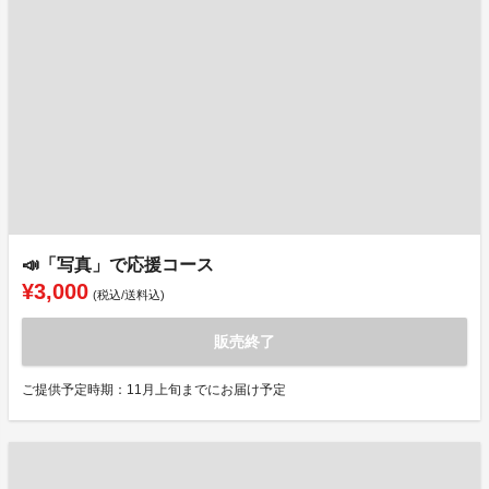
📣「写真」で応援コース
¥3,000
(税込/送料込)
販売終了
ご提供予定時期：11月上旬までにお届け予定