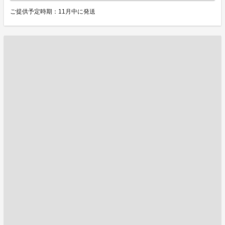
ご提供予定時期：11月中に発送