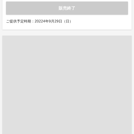
販売終了
ご提供予定時期：20224年9月29日（日）