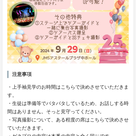
注意事項
・上手袖見学のお時間はこちらで決めさせていただきま
す。
・生徒は準備等でバタバタしているため、お話しする時
間はありません。そっと見守ってください。
・写真撮影について、ある程度の席はこちらで決めさせ
ていただきます。