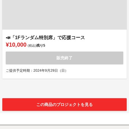
📣「1Fランダム特別席」で応援コース
¥10,000
残り
5
(税込)
販売終了
ご提供予定時期：2024年9月29日（日）
この商品のプロジェクトを見る