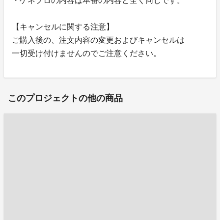
・ゲネプロの内容は本番の内容と全く同じです。
【キャンセルに関する注意】
ご購入後の、注文内容の変更およびキャンセルは
一切受け付けませんのでご注意ください。
このプロジェクトの他の商品