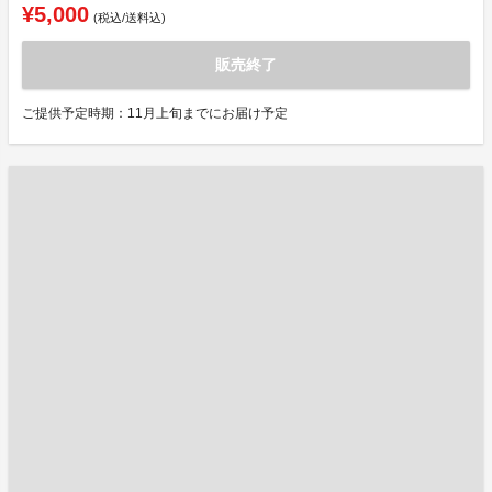
¥5,000
(税込/送料込)
販売終了
ご提供予定時期：11月上旬までにお届け予定