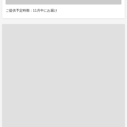
ご提供予定時期：11月中にお届け