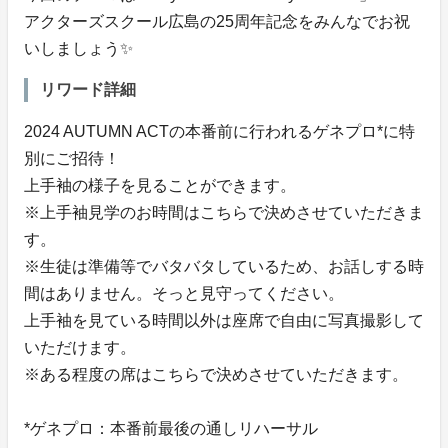
アクターズスクール広島の25周年記念をみんなでお祝
いしましょう✨
リワード詳細
2024 AUTUMN ACTの本番前に行われるゲネプロ*に特
別にご招待！
上手袖の様子を見ることができます。
※上手袖見学のお時間はこちらで決めさせていただきま
す。
※生徒は準備等でバタバタしているため、お話しする時
間はありません。そっと見守ってください。
上手袖を見ている時間以外は座席で自由に写真撮影して
いただけます。
※ある程度の席はこちらで決めさせていただきます。
*ゲネプロ：本番前最後の通しリハーサル