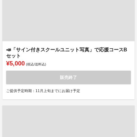
📣「サイン付きスクールユニット写真」で応援コースB
セット
¥5,000
(税込/送料込)
販売終了
ご提供予定時期：11月上旬までにお届け予定