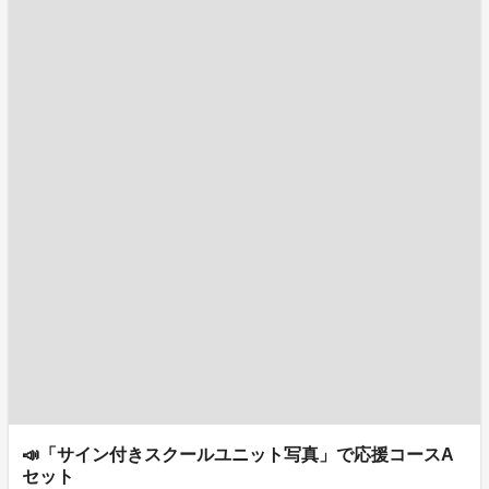
📣「サイン付きスクールユニット写真」で応援コースA
セット