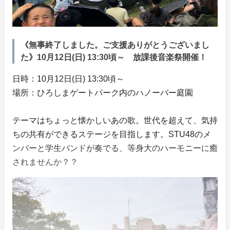
《無事終了しました。ご支援ありがとうございまし
た》10月12日(日) 13:30頃～ 放課後音楽祭開催！
日時：10月12日(日) 13:30頃～
場所：ひろしまゲートパーク内のハノーバー庭園
テーマはちょっと懐かしいあの歌。世代を超えて、気持
ちの共有ができるステージを目指します。STU48のメ
ンバーと学生バンドが奏でる、等身大のハーモニーに癒
されませんか？？