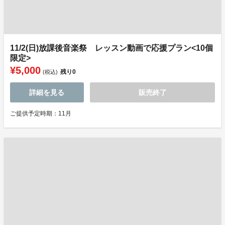
11/2(日)放課後音楽祭 レッスン動画で応援プラン<10個
限定>
¥5,000
残り
0
(税込)
詳細を見る
販売終了
ご提供予定時期：11月