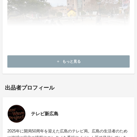
もっと見る
add
出品者プロフィール
テレビ新広島
2025年に開局50周年を迎えた広島のテレビ局。広島の生活者のため