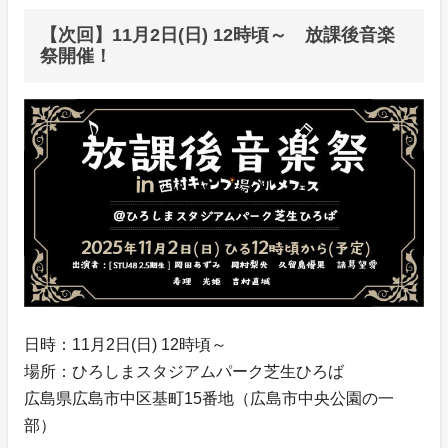
【次回】11月2日(日) 12時頃～ 放課後音楽
祭開催！
日時：11月2日(日) 12時頃～
場所：ひろしまスタジアムパーク芝生ひろば
広島県広島市中区基町15番地（広島市中央公園の一
部）