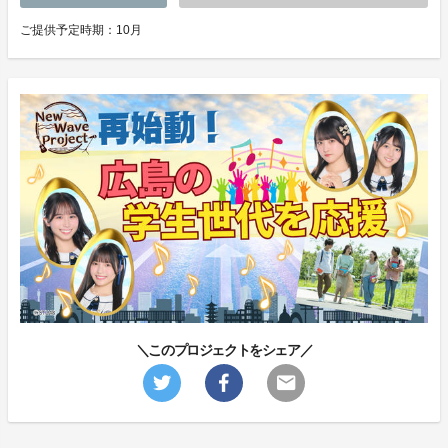
ご提供予定時期：10月
＼このプロジェクトをシェア／