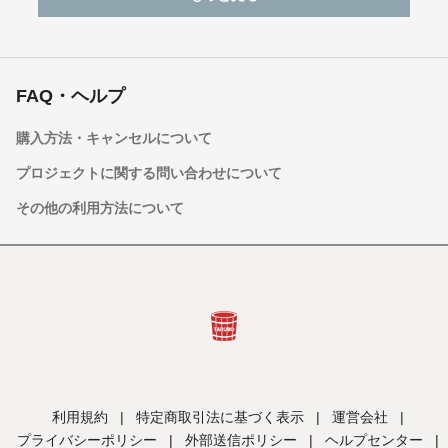
FAQ・ヘルプ
購入方法・キャンセルについて
プロジェクトに関する問い合わせについて
その他の利用方法について
利用規約
|
特定商取引法に基づく表示
|
運営会社
|
プライバシーポリシー
|
外部送信ポリシー
|
ヘルプセンター
|