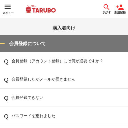
さがす
新規登録
メニュー
購入者向け
会員登録について
会員登録（アカウント登録）には何が必要ですか？
会員登録したがメールが届きません
会員登録できない
パスワードを忘れました