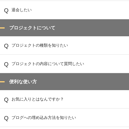
退会したい
プロジェクトについて
プロジェクトの種類を知りたい
プロジェクトの内容について質問したい
便利な使い方
お気に入りとはなんですか？
ブログへの埋め込み方法を知りたい