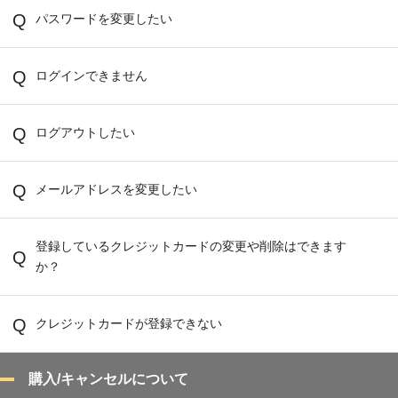
パスワードを変更したい
ログインできません
ログアウトしたい
メールアドレスを変更したい
登録しているクレジットカードの変更や削除はできます
か？
クレジットカードが登録できない
購入/キャンセルについて