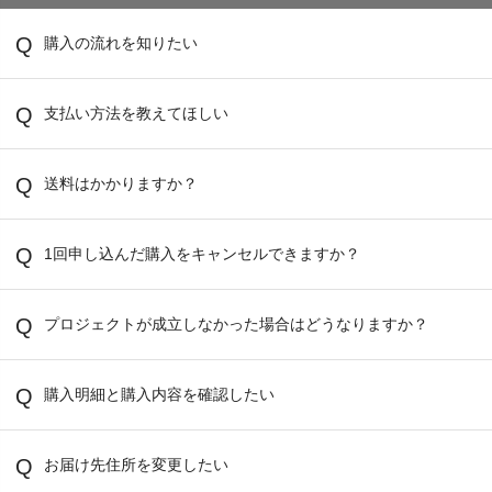
購入の流れを知りたい
支払い方法を教えてほしい
送料はかかりますか？
1回申し込んだ購入をキャンセルできますか？
プロジェクトが成立しなかった場合はどうなりますか？
購入明細と購入内容を確認したい
お届け先住所を変更したい