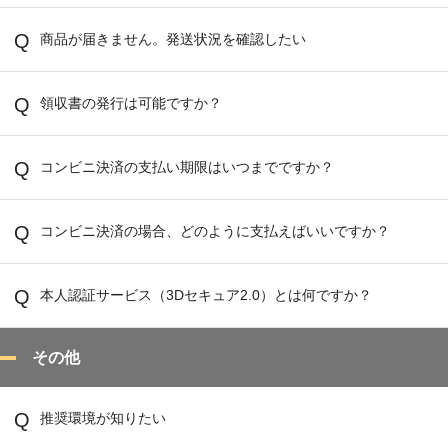
商品が届きません。発送状況を確認したい
領収書の発行は可能ですか？
コンビニ決済の支払い期限はいつまでですか？
コンビニ決済の場合、どのように支払えばいいですか？
本人認証サービス（3Dセキュア2.0）とは何ですか？
その他
推奨環境が知りたい