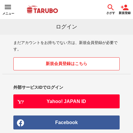
さがす
新規登録
メニュー
ログイン
まだアカウントをお持ちでない方は、新規会員登録が必要で
す。
新規会員登録はこちら
外部サービスIDでログイン
Yahoo! JAPAN ID
Facebook