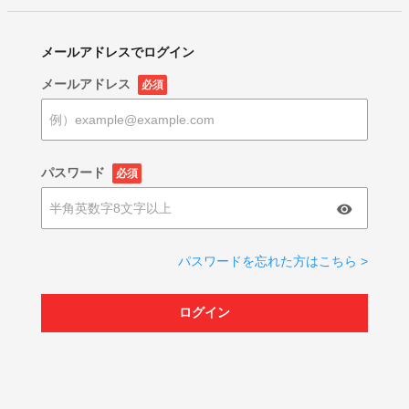
メールアドレスでログイン
メールアドレス
必須
パスワード
必須
パスワードを忘れた方はこちら >
ログイン