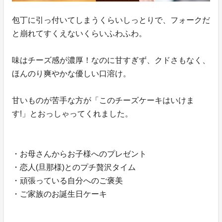
包丁に引っ付いてしまうくらいしっとりで、フォークだ
と崩れてすくえないくらいふわふわ。
味はチーズ感が濃厚！なのに甘すぎず、クドさもなく、
ほんのり爽やかな優しい口溶け。
甘いものが苦手な方が「このチーズケーキはいけま
す!」とおっしゃってくれました。
・お母さんからお子様へのプレゼント
・恋人(旦那様)とのプチ贅沢タイム
・頑張っている自分へのご褒美
・ご家族のお誕生日ケーキ