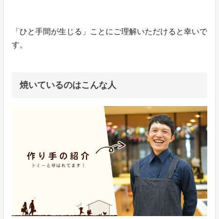
「ひと手間が生じる」ことにご理解いただけると幸いで
す。
焼いているのはこんな人