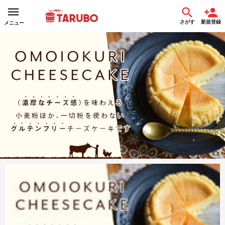
さがす
新規登録
メニュー