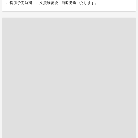
ご提供予定時期：ご支援確認後、随時発送いたします。