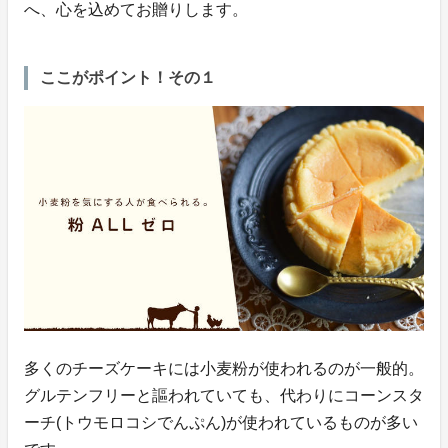
へ、心を込めてお贈りします。
ここがポイント！その１
多くのチーズケーキには小麦粉が使われるのが一般的。
グルテンフリーと謳われていても、代わりにコーンスタ
ーチ(トウモロコシでんぷん)が使われているものが多い