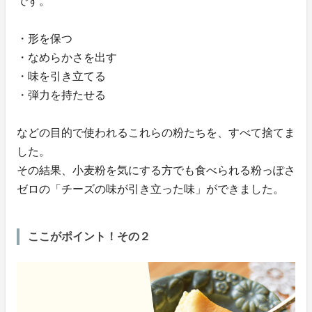
です。
・形を保つ
・なめらかさを出す
・味を引き立てる
・弾力を持たせる
などの目的で使われるこれらの粉たちを、すべて捨てま
した。
その結果、小麦粉を気にする方でも食べられる粉っぽさ
ゼロの「チーズの味が引き立った味」ができました。
ここがポイント！その２