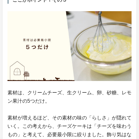
素材は、クリームチーズ、生クリーム、卵、砂糖、レモ
ン果汁の5つだけ。
素材が増えるほど、その素材の味の「らしさ」が隠れて
いく。この考えから、チーズケーキは「チーズを味わう
もの」と考えて、必要最小限に絞りました。飾り気はな