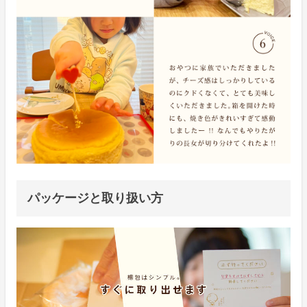
パッケージと取り扱い方