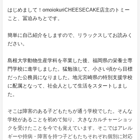
はじめまして！omoiokuriCHEESECAKE店主のトミー
こと、冨迫みちとです。
簡単に自己紹介をしますので、リラックスしてお読みく
ださい。
島根大学動物生産学科を卒業した後、福岡県の栄養士専
門学校に進学しました。猛勉強して、小さい頃から目標
だった公務員になりました。地元宮崎県の特別支援学校
に配属となって、社会人として生活をスタートしまし
た。
そこは障害のある子どもたちが通う学校でした。そんな
学校があることを初めて知り、大きなカルチャーショッ
クを受けたことを今でも覚えています。そこではアレル
ギーや持病・障害を持つ子どもたちそれぞれ個別に対応