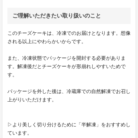
ご理解いただきたい取り扱いのこと
このチーズケーキは、冷凍でのお届けとなります。想像
される以上にやわらかいからです。
また、冷凍状態でパッケージを開封する必要がありま
す。解凍後だとチーズケーキが形崩れしやすいためで
す。
パッケージを外した後は、冷蔵庫での自然解凍でお召し
上がりいただけます。
▷より美しく切り分けるために「半解凍」をおすすめし
ています。