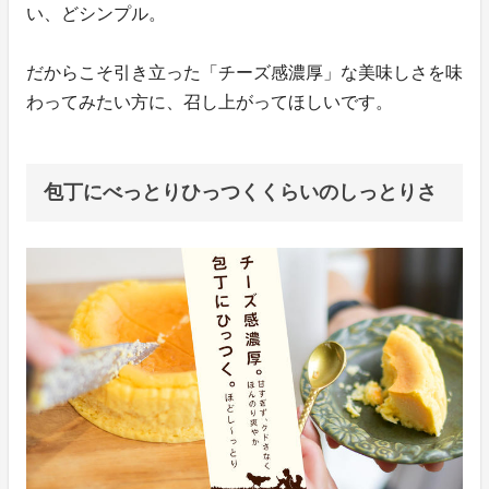
い、どシンプル。
だからこそ引き立った「チーズ感濃厚」な美味しさを味
わってみたい方に、召し上がってほしいです。
包丁にべっとりひっつくくらいのしっとりさ