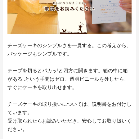
チーズケーキのシンプルさを一貫する。この考えから、
パッケージもシンプルです。
テープを切るとパカッ!と四方に開きます。箱の中に箱
がある..という手間はゼロ。透明ビニールを外したら、
すぐにケーキを取り出せます。
チーズケーキの取り扱いについては、説明書をお付けし
ています。
受け取られたらお読みいただき、安心してお取り扱いく
ださい。