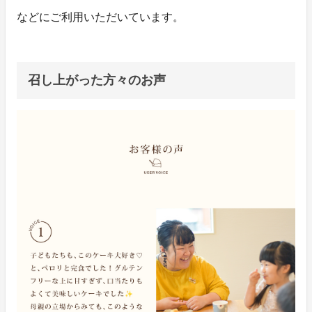
などにご利用いただいています。
召し上がった方々のお声