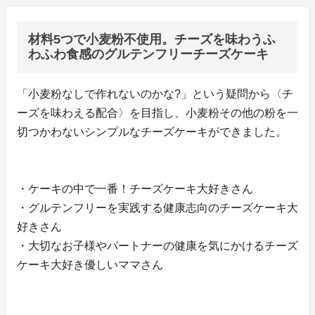
材料5つで小麦粉不使用。チーズを味わうふ
わふわ食感のグルテンフリーチーズケーキ
「小麦粉なしで作れないのかな?」という疑問から〈チ
ーズを味わえる配合〉を目指し、小麦粉その他の粉を一
切つかわないシンプルなチーズケーキができました。
・ケーキの中で一番！チーズケーキ大好きさん
・グルテンフリーを実践する健康志向のチーズケーキ大
好きさん
・大切なお子様やパートナーの健康を気にかけるチーズ
ケーキ大好き優しいママさん