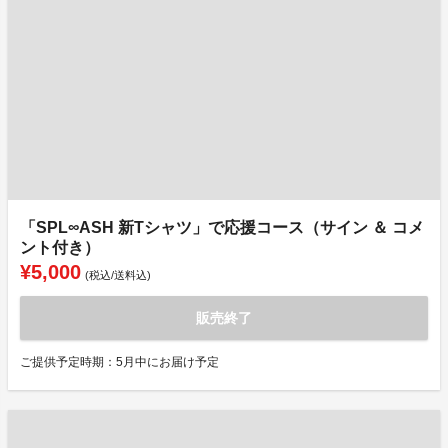
「SPL∞ASH 新Tシャツ」で応援コース（サイン ＆ コメ
ント付き）
¥5,000
(税込/送料込)
販売終了
ご提供予定時期：5月中にお届け予定