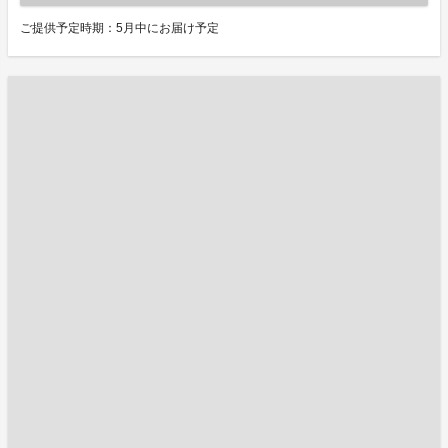
ご提供予定時期：5月中にお届け予定