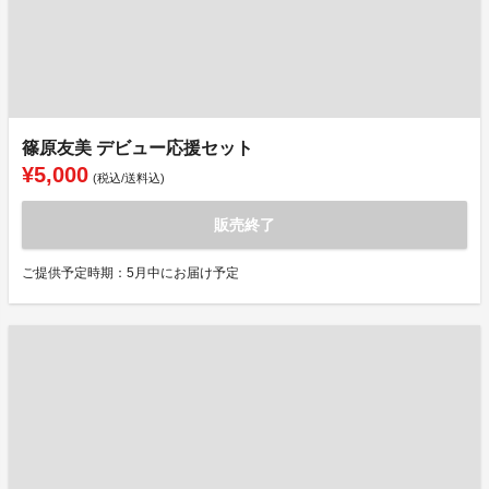
篠原友美 デビュー応援セット
¥5,000
(税込/送料込)
販売終了
ご提供予定時期：5月中にお届け予定