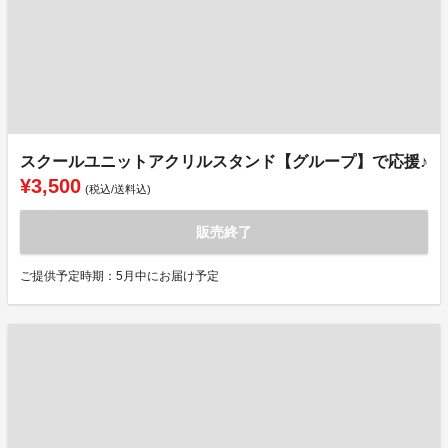
スクールユニットアクリルスタンド【グループ】で応援♪
¥3,500
(税込/送料込)
販売終了
ご提供予定時期：5月中にお届け予定