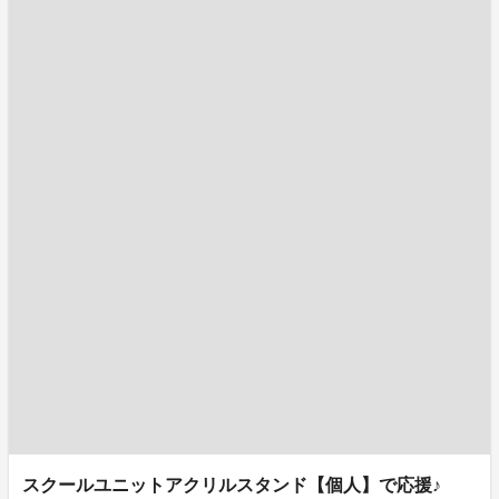
スクールユニットアクリルスタンド【個人】で応援♪