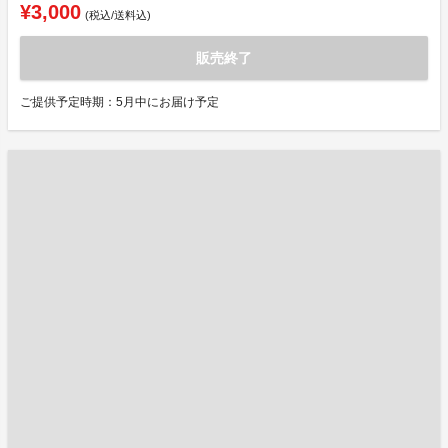
¥3,000
(税込/送料込)
販売終了
ご提供予定時期：5月中にお届け予定