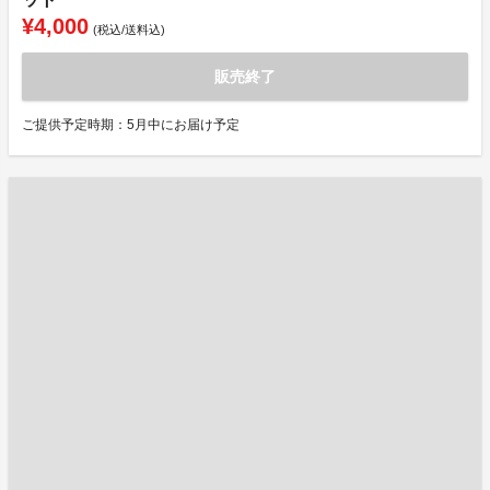
¥4,000
(税込/送料込)
販売終了
ご提供予定時期：5月中にお届け予定