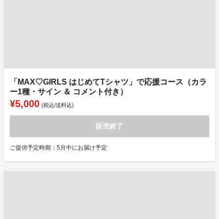
「MAX♡GIRLS はじめてTシャツ」で応援コース（カラ
ー1種・サイン ＆ コメント付き）
¥5,000
(税込/送料込)
販売終了
ご提供予定時期：5月中にお届け予定