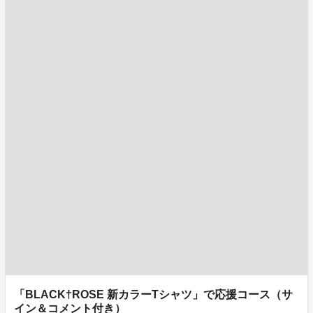
「BLACK†ROSE 新カラーTシャツ」で応援コース（サ
イン＆コメント付き）