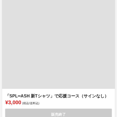
「SPL∞ASH 新Tシャツ」で応援コース（サインなし）
¥3,000
(税込/送料込)
販売終了