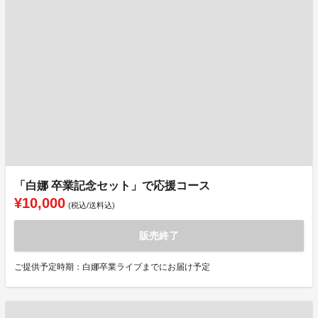
「白娜 卒業記念セット」で応援コース
¥10,000
(税込/送料込)
販売終了
ご提供予定時期：白娜卒業ライブまでにお届け予定