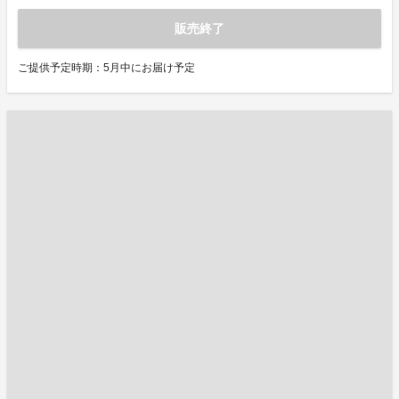
販売終了
ご提供予定時期：5月中にお届け予定