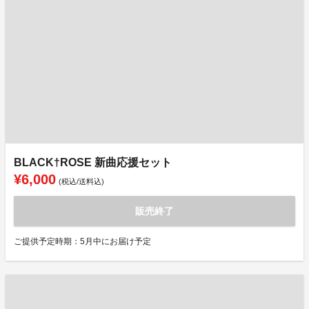
BLACK†ROSE 新曲応援セット
¥6,000
(税込/送料込)
販売終了
ご提供予定時期：5月中にお届け予定