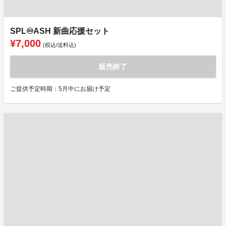
SPL♾️ASH 新曲応援セット
¥7,000
(税込/送料込)
販売終了
ご提供予定時期：5月中にお届け予定