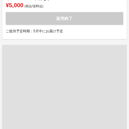
¥5,000
(税込/送料込)
販売終了
ご提供予定時期：5月中にお届け予定