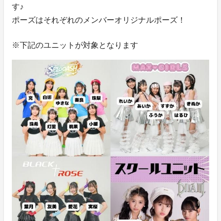
す♪
ポーズはそれぞれのメンバーオリジナルポーズ！
※下記のユニットが対象となります