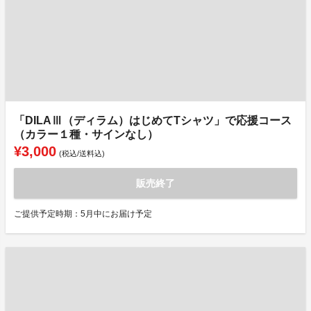
「DILAⅢ（ディラム）はじめてTシャツ」で応援コース
（カラー１種・サインなし）
¥3,000
(税込/送料込)
販売終了
ご提供予定時期：5月中にお届け予定