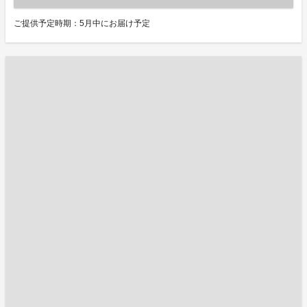
ご提供予定時期：5月中にお届け予定