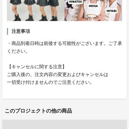
注意事項
・商品到着日時は前後する可能性がございます。ご了承
ください。
【キャンセルに関する注意】
ご購入後の、注文内容の変更およびキャンセルは
一切受け付けませんのでご注意ください。
このプロジェクトの他の商品