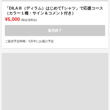
「DILAⅢ（ディラム）はじめてTシャツ」で応援コース
（カラー１種・サイン＆コメント付き）
¥5,000
(税込/送料込)
販売終了
ご提供予定時期：5月中にお届け予定