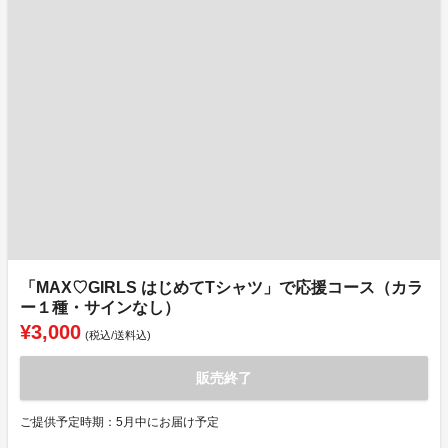
「MAX♡GIRLS はじめてTシャツ」で応援コース（カラ
ー１種・サインなし）
¥3,000
(税込/送料込)
販売終了
ご提供予定時期：5月中にお届け予定