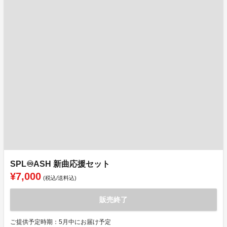
SPL♾️ASH 新曲応援セット
¥7,000
(税込/送料込)
販売終了
ご提供予定時期：5月中にお届け予定