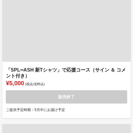
「SPL∞ASH 新Tシャツ」で応援コース（サイン ＆ コメ
ント付き）
¥5,000
(税込/送料込)
販売終了
ご提供予定時期：5月中にお届け予定