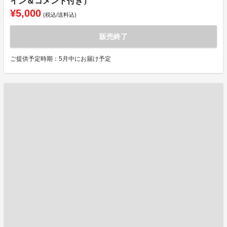
イン＆コメント付き）
¥5,000
(税込/送料込)
販売終了
ご提供予定時期：5月中にお届け予定