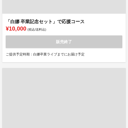
「白娜 卒業記念セット」で応援コース
¥10,000
(税込/送料込)
販売終了
ご提供予定時期：白娜卒業ライブまでにお届け予定