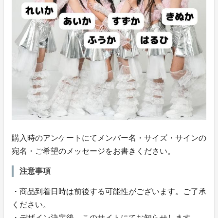
購入時のアンケートにてメンバー名・サイズ・サインの
宛名・ご希望のメッセージをお書きください。
注意事項
・商品到着日時は前後する可能性がございます。ご了承
ください。
・デザイン決定後、このサイトにてお知らせします。