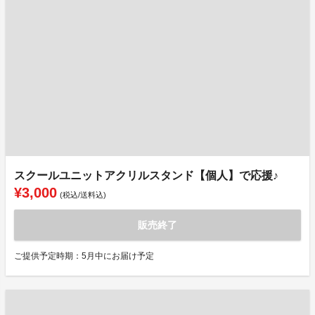
スクールユニットアクリルスタンド【個人】で応援♪
¥3,000
(税込/送料込)
販売終了
ご提供予定時期：5月中にお届け予定