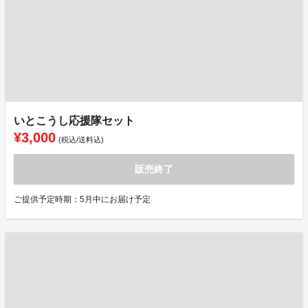
いとこうし応援隊セット
¥3,000
(税込/送料込)
販売終了
ご提供予定時期：5月中にお届け予定