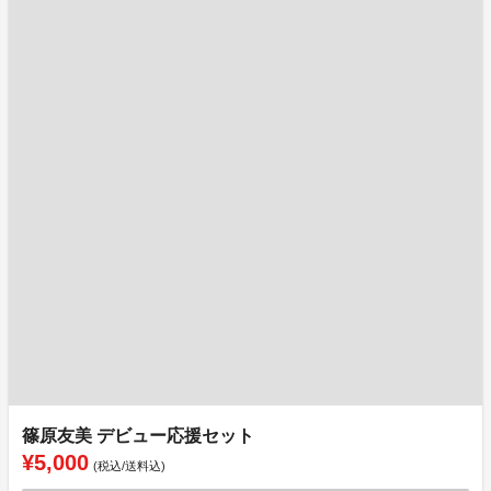
篠原友美 デビュー応援セット
¥5,000
(税込/送料込)