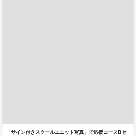
「サイン付きスクールユニット写真」で応援コースBセ