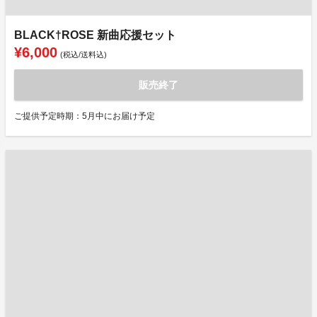
BLACK†ROSE 新曲応援セット
¥6,000
(税込/送料込)
販売終了
ご提供予定時期：5月中にお届け予定