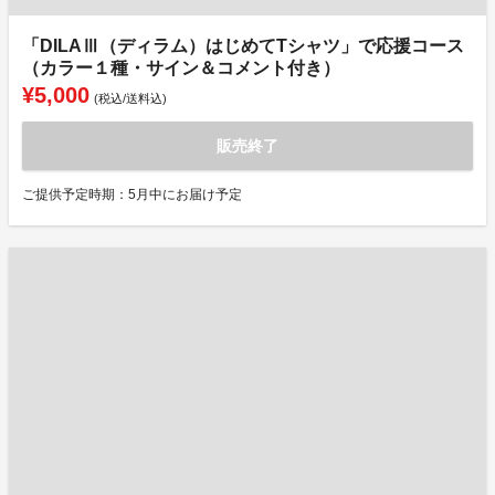
「DILAⅢ（ディラム）はじめてTシャツ」で応援コース
（カラー１種・サイン＆コメント付き）
¥5,000
(税込/送料込)
販売終了
ご提供予定時期：5月中にお届け予定