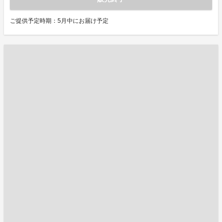
ご提供予定時期：5月中にお届け予定