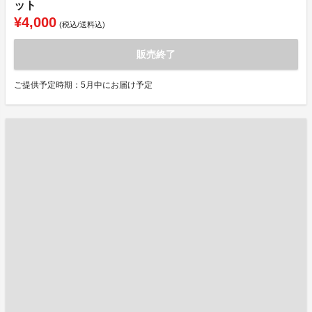
ット
¥4,000
(税込/送料込)
販売終了
ご提供予定時期：5月中にお届け予定