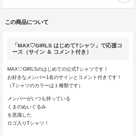
この商品について
「MAX♡GIRLS はじめてTシャツ」で応援コ
ース（サイン ＆ コメント付き）
MAX♡GIRLSのはじめての公式Tシャツです！
お好きなメンバー1名のサインとコメント付きです！
（Tシャツのカラーは１種類です）
メンバーがいつも持っている
くまのぬいぐるみ
を意識した
ロゴ入りTシャツ！