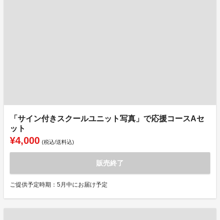
「サイン付きスクールユニット写真」で応援コースAセ
ット
¥4,000
(税込/送料込)
販売終了
ご提供予定時期：5月中にお届け予定