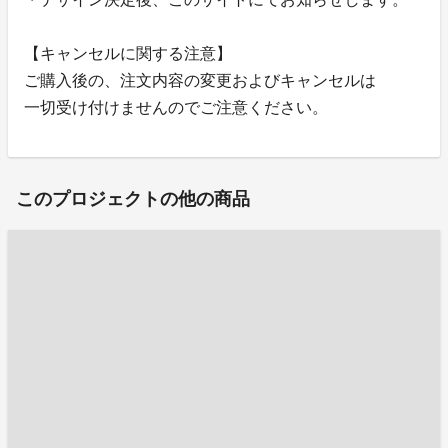
【キャンセルに関する注意】
ご購入後の、注文内容の変更およびキャンセルは
一切受け付けませんのでご注意ください。
このプロジェクトの他の商品