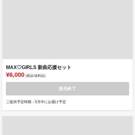
MAX♡GIRLS 新曲応援セット
¥6,000
(税込/送料込)
販売終了
ご提供予定時期：5月中にお届け予定