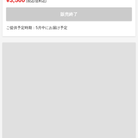
(税込/送料込)
販売終了
ご提供予定時期：5月中にお届け予定