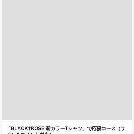
「BLACK†ROSE 新カラーTシャツ」で応援コース（サ