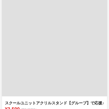
スクールユニットアクリルスタンド【グループ】で応援♪
¥3,500