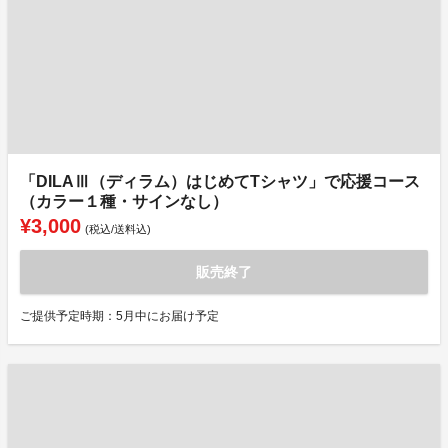
「DILAⅢ（ディラム）はじめてTシャツ」で応援コース
（カラー１種・サインなし）
¥3,000
(税込/送料込)
販売終了
ご提供予定時期：5月中にお届け予定