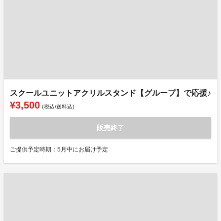
スクールユニットアクリルスタンド【グループ】で応援♪
¥3,500
(税込/送料込)
販売終了
ご提供予定時期：5月中にお届け予定