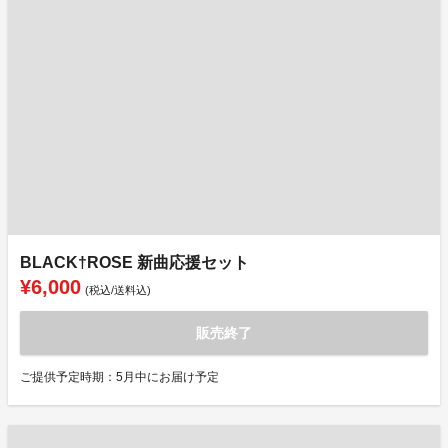
BLACK†ROSE 新曲応援セット
¥6,000
(税込/送料込)
販売終了
ご提供予定時期：5月中にお届け予定