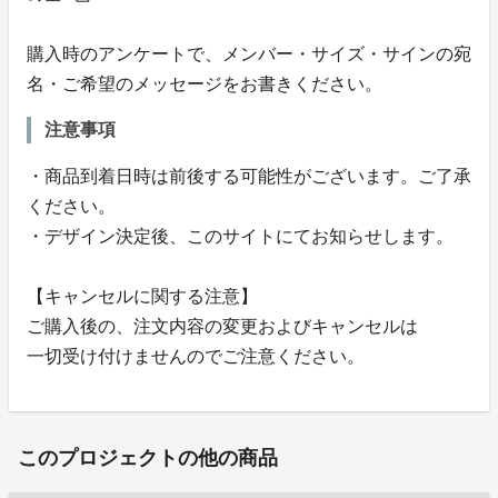
購入時のアンケートで、メンバー・サイズ・サインの宛
名・ご希望のメッセージをお書きください。
注意事項
・商品到着日時は前後する可能性がございます。ご了承
ください。
・デザイン決定後、このサイトにてお知らせします。
【キャンセルに関する注意】
ご購入後の、注文内容の変更およびキャンセルは
一切受け付けませんのでご注意ください。
このプロジェクトの他の商品