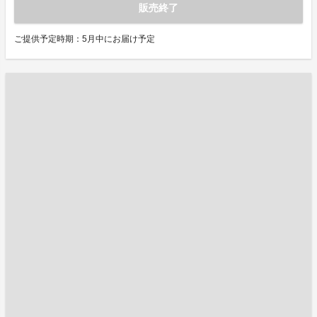
販売終了
ご提供予定時期：5月中にお届け予定