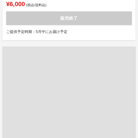
¥6,000
(税込/送料込)
販売終了
ご提供予定時期：5月中にお届け予定