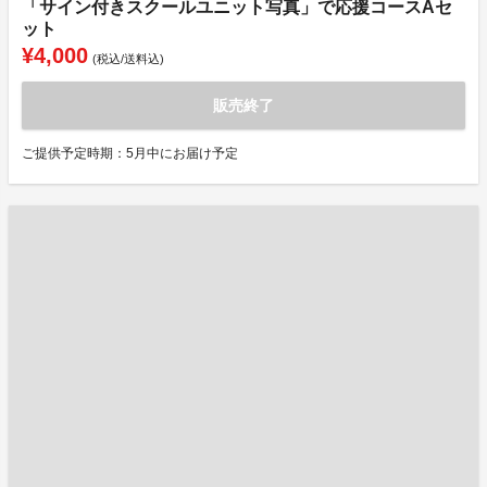
「サイン付きスクールユニット写真」で応援コースAセ
ット
¥4,000
(税込/送料込)
販売終了
ご提供予定時期：5月中にお届け予定