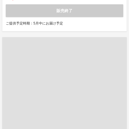
販売終了
ご提供予定時期：5月中にお届け予定