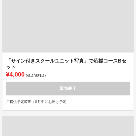
「サイン付きスクールユニット写真」で応援コースBセ
ット
¥4,000
(税込/送料込)
販売終了
ご提供予定時期：5月中にお届け予定