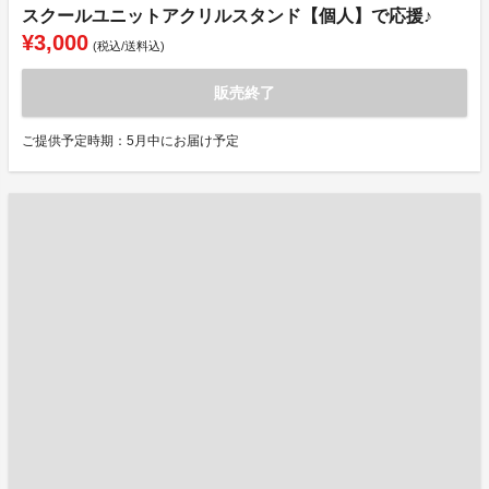
スクールユニットアクリルスタンド【個人】で応援♪
¥3,000
(税込/送料込)
販売終了
ご提供予定時期：5月中にお届け予定