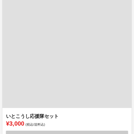
いとこうし応援隊セット
¥3,000
(税込/送料込)