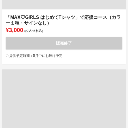
「MAX♡GIRLS はじめてTシャツ」で応援コース（カラ
ー１種・サインなし）
¥3,000
(税込/送料込)
販売終了
ご提供予定時期：5月中にお届け予定