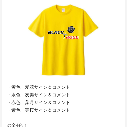
・黄色 愛花サイン＆コメント
・水色 友美サイン＆コメント
・赤色 葉月サイン＆コメント
・紫色 実桜サイン＆コメント
の全4色！