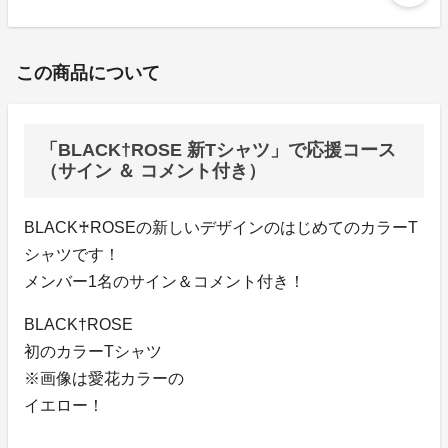
この商品について
「BLACK†ROSE 新Tシャツ」で応援コース
（サイン ＆ コメント付き）
BLACK♰ROSEの新しいデザインのはじめてのカラーT
シャツです！
メンバー1名のサイン＆コメント付き！
BLACK†ROSE
初のカラーTシャツ
※画像は愛花カラーの
イエロー！