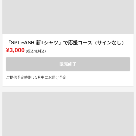
「SPL∞ASH 新Tシャツ」で応援コース（サインなし）
¥3,000
(税込/送料込)
販売終了
ご提供予定時期：5月中にお届け予定