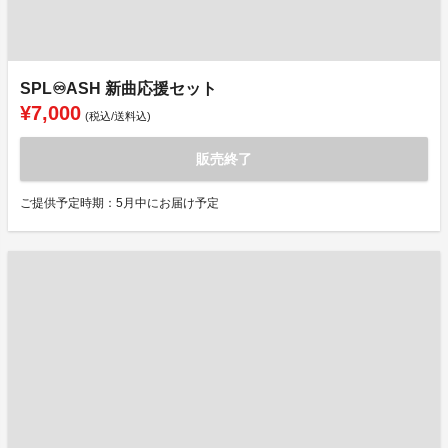
SPL♾️ASH 新曲応援セット
¥7,000
(税込/送料込)
販売終了
ご提供予定時期：5月中にお届け予定