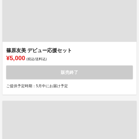
篠原友美 デビュー応援セット
¥5,000
(税込/送料込)
販売終了
ご提供予定時期：5月中にお届け予定