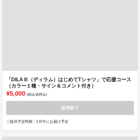
「DILAⅢ（ディラム）はじめてTシャツ」で応援コース
（カラー１種・サイン＆コメント付き）
¥5,000
(税込/送料込)
販売終了
ご提供予定時期：5月中にお届け予定