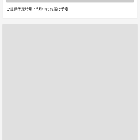
ご提供予定時期：5月中にお届け予定