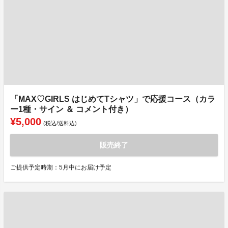
「MAX♡GIRLS はじめてTシャツ」で応援コース（カラ
ー1種・サイン ＆ コメント付き）
¥5,000
(税込/送料込)
販売終了
ご提供予定時期：5月中にお届け予定