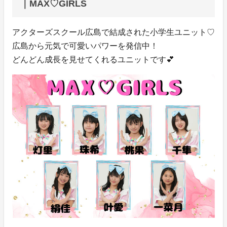
｜MAX♡GIRLS
アクターズスクール広島で結成された小学生ユニット♡
広島から元気で可愛いパワーを発信中！
どんどん成長を見せてくれるユニットです💕