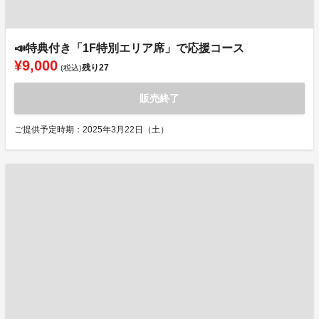
📣特典付き「1F特別エリア席」で応援コース
¥9,000
残り
27
(税込)
販売終了
ご提供予定時期：2025年3月22日（土）