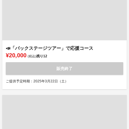
📣「バックステージツアー」で応援コース
¥20,000
残り
12
(税込)
販売終了
ご提供予定時期：2025年3月22日（土）