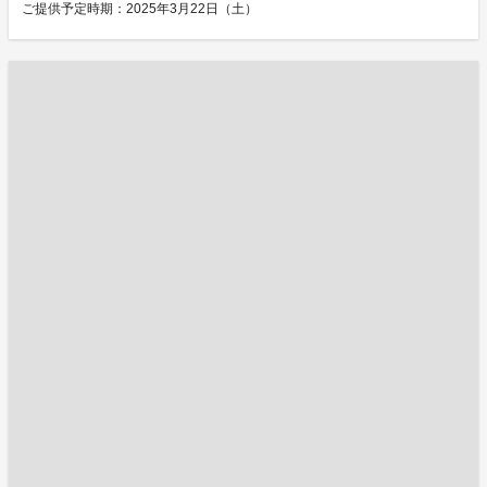
ご提供予定時期：2025年3月22日（土）