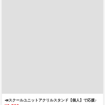
📣スクールユニットアクリルスタンド【個人】で応援♪