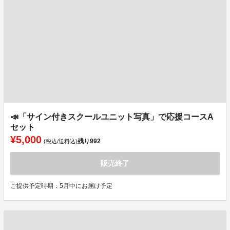
📣「サイン付きスクールユニット写真」で応援コースA
セット
¥5,000
残り
992
(税込/送料込)
販売終了
ご提供予定時期：5月中にお届け予定