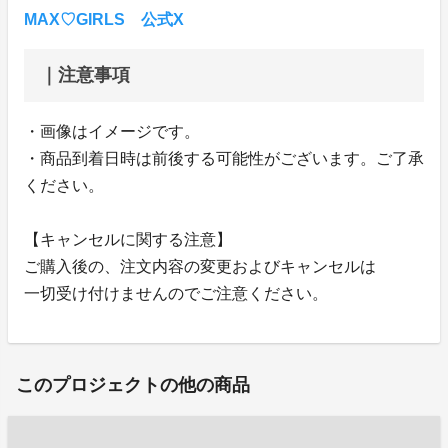
MAX♡GIRLS 公式X
｜注意事項
・画像はイメージです。
・商品到着日時は前後する可能性がございます。ご了承
ください。
【キャンセルに関する注意】
ご購入後の、注文内容の変更およびキャンセルは
一切受け付けませんのでご注意ください。
このプロジェクトの他の商品