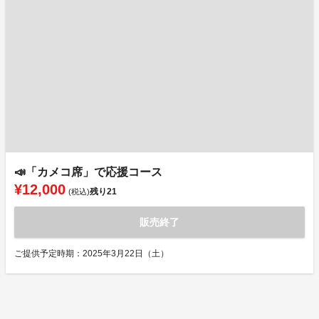
📣「カメコ席」で応援コース
¥12,000
残り
21
(税込)
販売終了
ご提供予定時期：2025年3月22日（土）