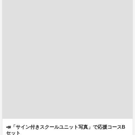
📣「サイン付きスクールユニット写真」で応援コースB
セット