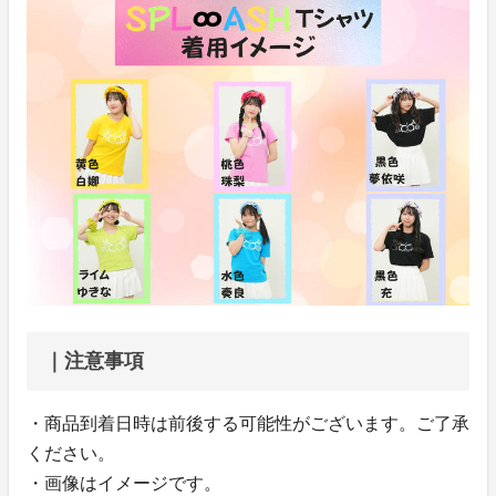
｜注意事項
・商品到着日時は前後する可能性がございます。ご了承
ください。
・画像はイメージです。