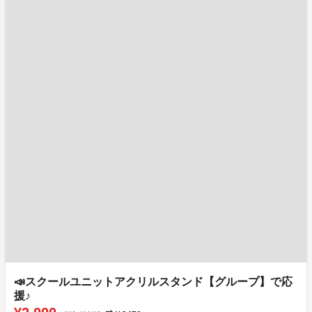
📣スクールユニットアクリルスタンド【グループ】で応
援♪