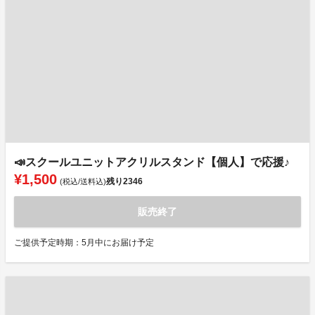
📣スクールユニットアクリルスタンド【個人】で応援♪
¥1,500
残り
2346
(税込/送料込)
販売終了
ご提供予定時期：5月中にお届け予定