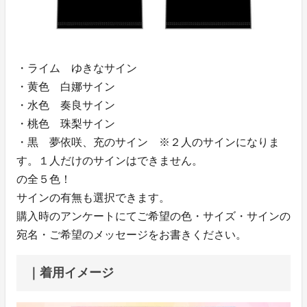
・ライム ゆきなサイン
・黄色 白娜サイン
・水色 奏良サイン
・桃色 珠梨サイン
・黒 夢依咲、充のサイン ※２人のサインになりま
す。１人だけのサインはできません。
の全５色！
サインの有無も選択できます。
購入時のアンケートにてご希望の色・サイズ・サインの
宛名・ご希望のメッセージをお書きください。
｜着用イメージ