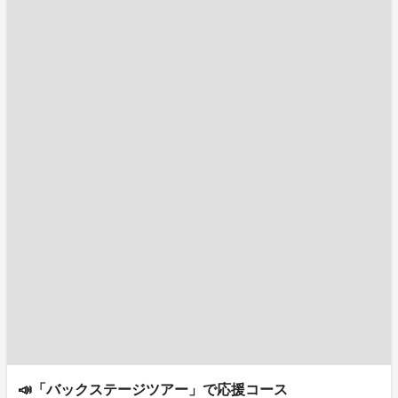
📣「バックステージツアー」で応援コース