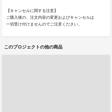
【キャンセルに関する注意】
ご購入後の、注文内容の変更およびキャンセルは
一切受け付けませんのでご注意ください。
このプロジェクトの他の商品