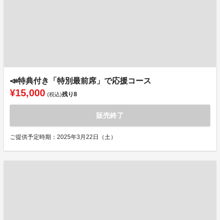
📣特典付き「特別最前席」で応援コース
¥15,000
残り
8
(税込)
販売終了
ご提供予定時期：2025年3月22日（土）