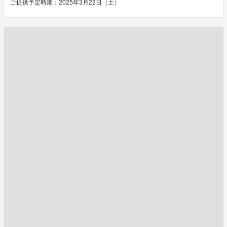
ご提供予定時期：2025年3月22日（土）