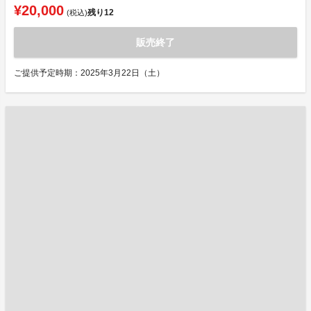
¥20,000
残り
12
(税込)
販売終了
ご提供予定時期：2025年3月22日（土）