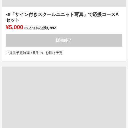
📣「サイン付きスクールユニット写真」で応援コースA
セット
¥5,000
残り
992
(税込/送料込)
販売終了
ご提供予定時期：5月中にお届け予定