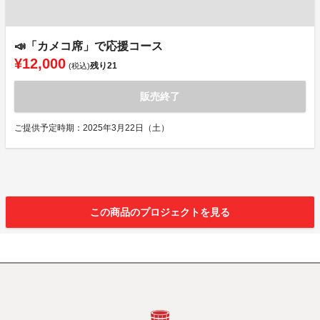
📣「カメコ席」で応援コース
¥12,000
残り
21
(税込)
販売終了
ご提供予定時期：2025年3月22日（土）
この商品のプロジェクトを見る