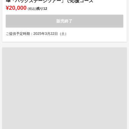
📣「バックステージツアー」で応援コース
¥20,000
残り
12
(税込)
販売終了
ご提供予定時期：2025年3月22日（土）