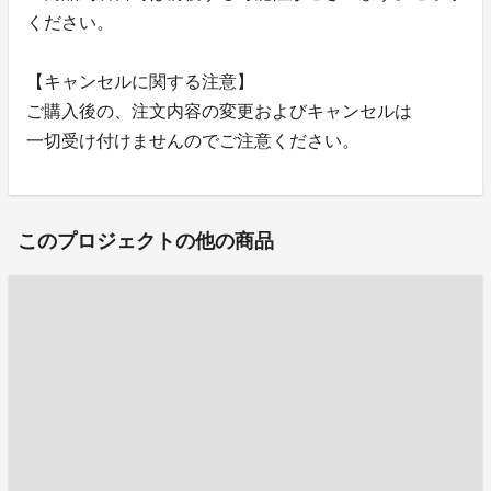
ください。
【キャンセルに関する注意】
ご購入後の、注文内容の変更およびキャンセルは
一切受け付けませんのでご注意ください。
このプロジェクトの他の商品