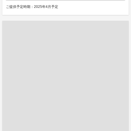
ご提供予定時期：2025年4月予定