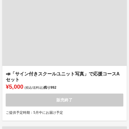
📣「サイン付きスクールユニット写真」で応援コースA
セット
¥5,000
残り
992
(税込/送料込)
販売終了
ご提供予定時期：5月中にお届け予定