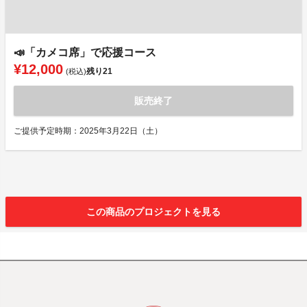
📣「カメコ席」で応援コース
¥12,000
残り
21
(税込)
販売終了
ご提供予定時期：2025年3月22日（土）
この商品のプロジェクトを見る