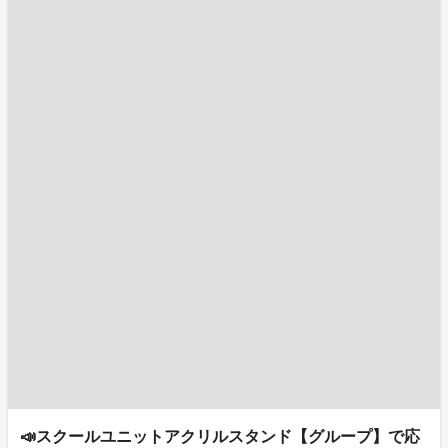
📣スクールユニットアクリルスタンド【グループ】で応