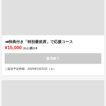
📣特典付き「特別最前席」で応援コース
¥15,000
残り
8
(税込)
販売終了
ご提供予定時期：2025年3月22日（土）