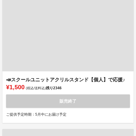
📣スクールユニットアクリルスタンド【個人】で応援♪
¥1,500
残り
2346
(税込/送料込)
販売終了
ご提供予定時期：5月中にお届け予定