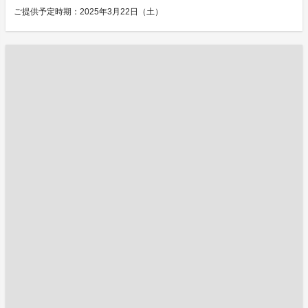
ご提供予定時期：2025年3月22日（土）