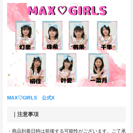
MAX♡GIRLS 公式X
｜注意事項
・商品到着日時は前後する可能性がございます。ご了承