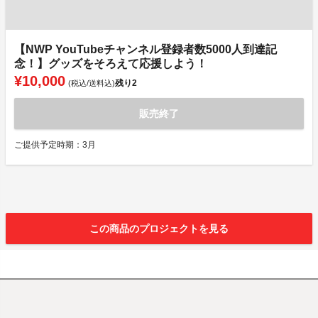
【NWP YouTubeチャンネル登録者数5000人到達記
念！】グッズをそろえて応援しよう！
¥10,000
残り
2
(税込/送料込)
販売終了
ご提供予定時期：3月
この商品のプロジェクトを見る