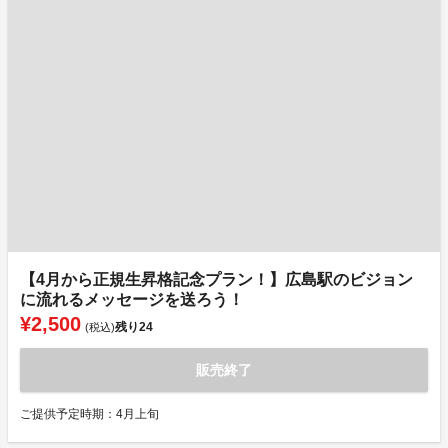
【4月から正規生昇格記念プラン！】広島駅のビジョン
に流れるメッセージを送ろう！
¥2,500
残り
24
(税込)
販売終了
ご提供予定時期：4月上旬