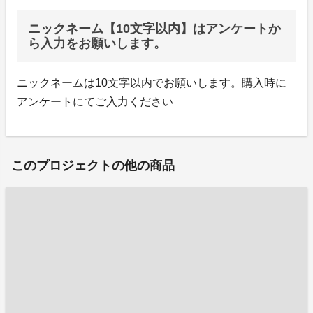
ニックネーム【10文字以内】はアンケートか
ら入力をお願いします。
ニックネームは10文字以内でお願いします。購入時に
アンケートにてご入力ください
このプロジェクトの他の商品