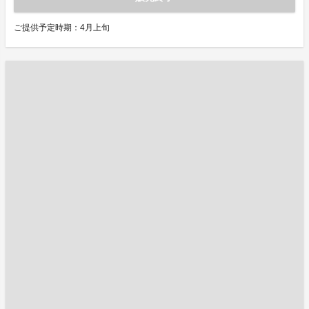
ご提供予定時期：4月上旬