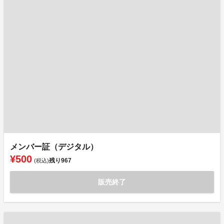
メンバー証（デジタル）
¥500
残り
967
(税込)
販売終了