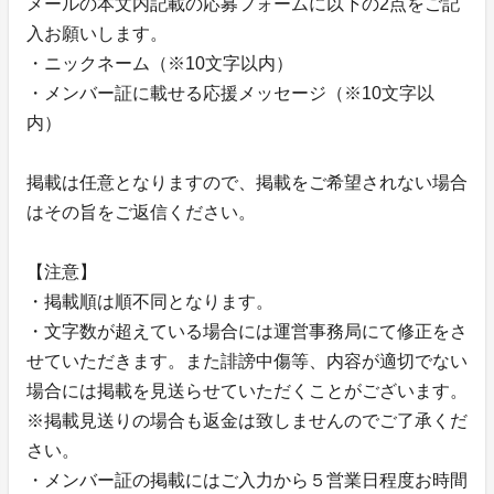
メールの本文内記載の応募フォームに以下の2点をご記
入お願いします。
・ニックネーム（※10文字以内）
・メンバー証に載せる応援メッセージ（※10文字以
内）
掲載は任意となりますので、掲載をご希望されない場合
はその旨をご返信ください。
【注意】
・掲載順は順不同となります。
・文字数が超えている場合には運営事務局にて修正をさ
せていただきます。また誹謗中傷等、内容が適切でない
場合には掲載を見送らせていただくことがございます。
※掲載見送りの場合も返金は致しませんのでご了承くだ
さい。
・メンバー証の掲載にはご入力から５営業日程度お時間