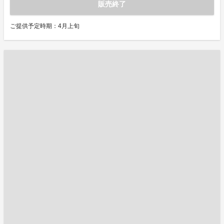
販売終了
ご提供予定時期：4月上旬