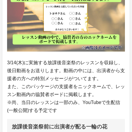
3/14(木)に実施する放課後音楽祭のレッスンを収録し、
後日動画をお送りします。動画の中には、出演者から支
援者の方への特別メッセージがついてます。
また、このパッケージの支援者をニックネームで、レッ
スン動画内の協賛者ボードに掲載します。
※尚、当日のレッスンは一部のみ、YouTubeで生配信
(一般公開)する予定です
放課後音楽祭前に出演者が配る一輪の花