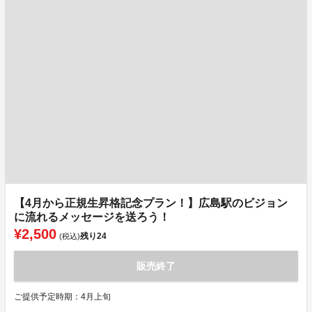
【4月から正規生昇格記念プラン！】広島駅のビジョン
に流れるメッセージを送ろう！
¥2,500
残り
24
(税込)
販売終了
ご提供予定時期：4月上旬