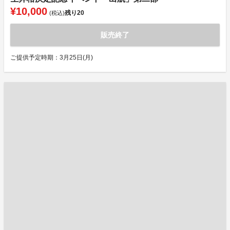
¥10,000
残り
20
(税込)
販売終了
ご提供予定時期：3月25日(月)