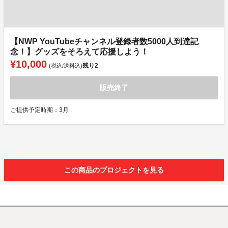
【NWP YouTubeチャンネル登録者数5000人到達記
念！】グッズをそろえて応援しよう！
¥10,000
残り
2
(税込/送料込)
販売終了
ご提供予定時期：3月
この商品のプロジェクトを見る