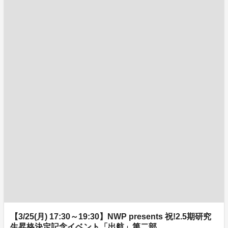
【3/25(月) 17:30～19:30】NWP presents 祝!2.5期研究
生昇格決定記念イベント「出航」第二部