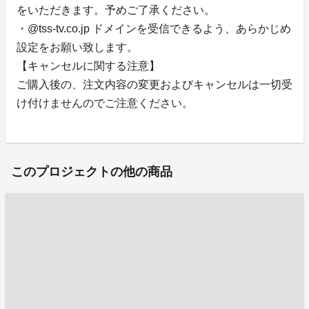
をいただきます。予めご了承ください。
・@tss-tv.co.jp ドメインを受信できるよう、あらかじめ
設定をお願い致します。
【キャンセルに関する注意】
ご購入後の、注文内容の変更およびキャンセルは一切受
け付けませんのでご注意ください。
このプロジェクトの他の商品