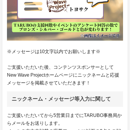
※メッセージは10文字以内でお願いします※
ご支援いただいた後、コンテンツスポンサーとして
New Wave Projectホームページにニックネームと応援
メッセージを掲載させていただきます！
ニックネーム・メッセージ等入力に関して
ご支援いただいてから5営業日までにTARUBO事務局か
らメールをお送りします。