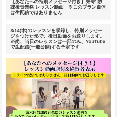
【あなたへの特別メッセージ付き】第6回放
課後音楽祭 レッスン動画 ※このプラン自体
は生配信ではありません
3/14(木)のレッスンを収録し、特別メッセー
ジをつけた形で、後日動画をお送りします。
※尚、当日のレッスンは一部のみ、YouTube
で生配信(一般公開)する予定です