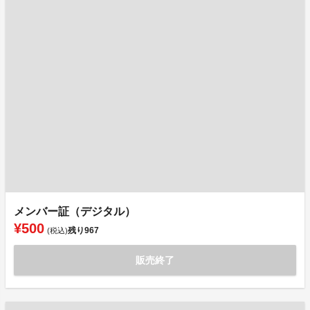
メンバー証（デジタル）
¥500
残り
967
(税込)
販売終了