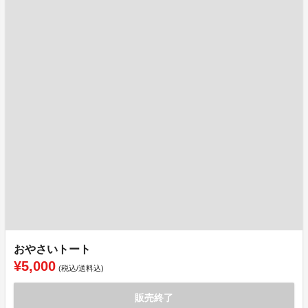
おやさいトート
¥5,000
(税込/送料込)
販売終了