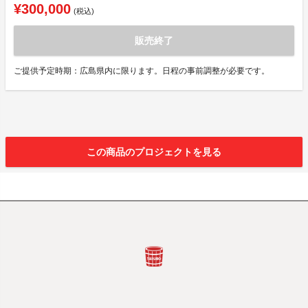
¥300,000
(税込)
販売終了
ご提供予定時期：広島県内に限ります。日程の事前調整が必要です。
この商品のプロジェクトを見る