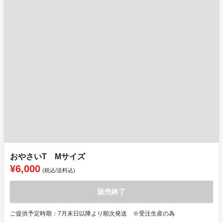
おやさいT Mサイズ
¥6,000
(税込/送料込)
販売終了
ご提供予定時期：7月末日以降より順次発送 ※受注生産の為