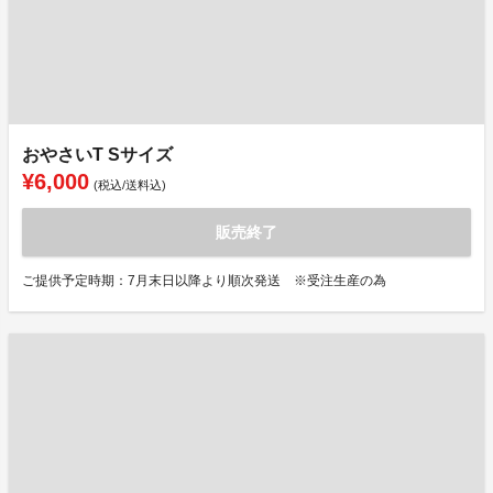
おやさいT Sサイズ
¥6,000
(税込/送料込)
販売終了
ご提供予定時期：7月末日以降より順次発送 ※受注生産の為