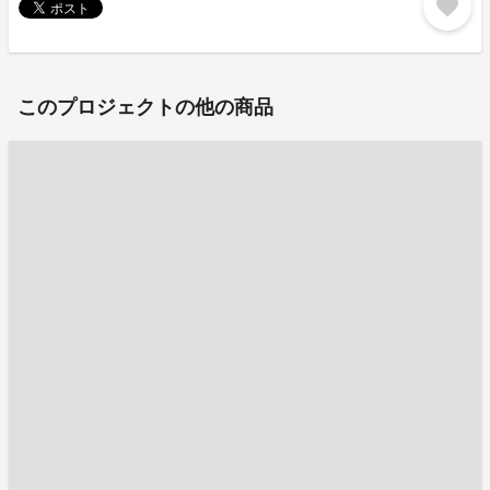
favorite
このプロジェクトの他の商品