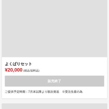
よくばりセット
¥20,000
(税込/送料込)
販売終了
ご提供予定時期：7月末以降より順次発送 ※受注生産の為