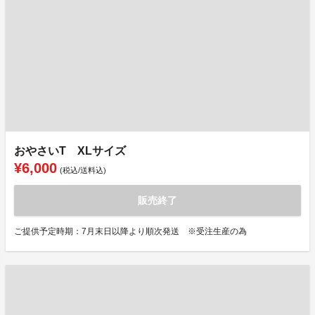
おやさいT XLサイズ
¥6,000
(税込/送料込)
販売終了
ご提供予定時期：7月末日以降より順次発送 ※受注生産の為