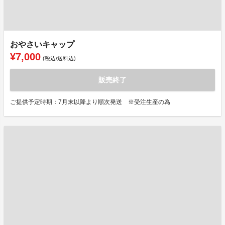
おやさいキャップ
¥7,000
(税込/送料込)
販売終了
ご提供予定時期：7月末以降より順次発送 ※受注生産の為