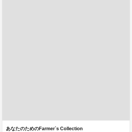
あなたのためのFarmer`s Collection