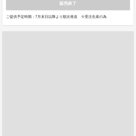
販売終了
ご提供予定時期：7月末日以降より順次発送 ※受注生産の為