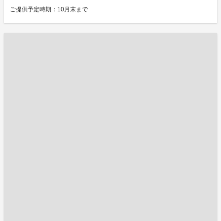
ご提供予定時期：10月末まで