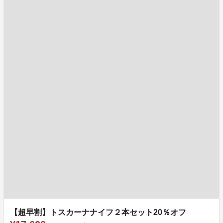
【超早割】トスカーナナイフ２本セット20％オフ