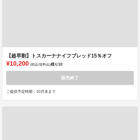
【超早割】トスカーナナイフブレッド15％オフ
¥10,200
残り
10
(税込/送料込)
販売終了
ご提供予定時期：10月末まで