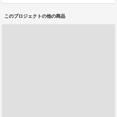
このプロジェクトの他の商品