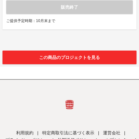
販売終了
ご提供予定時期：10月末まで
この商品のプロジェクトを見る
利用規約
|
特定商取引法に基づく表示
|
運営会社
|