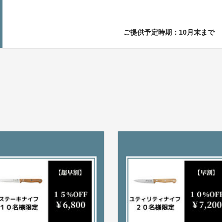
ご提供予定時期：10月末まで