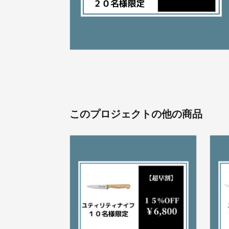
このプロジェクトの他の商品