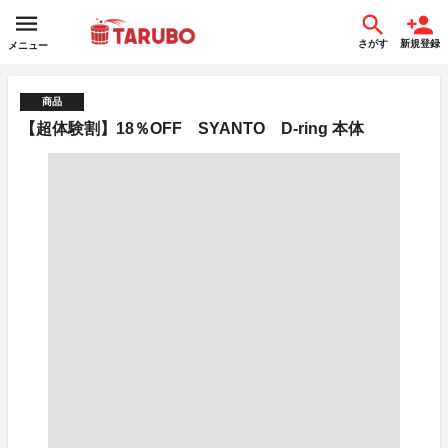
さがす
新規登録
メニュー
商品
【超体験割】18％OFF SYANTO D-ring 本体