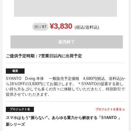
¥3,830
97
残り
(税込/送料込)
販売終了
ご提供予定時期：7営業日以内に出荷予定
概要
SYANTO D-ring 本体 一般販売予定価格 4,680円(税込、送料込)か
ら18％OFFの3,830円にてお届けします。 ＊SYANTOの提案する新し
い持ち方を,少しでも多くの方々に体験していただきたく、特別割引で
提供させていただきます。
プロジェクト名
プロジェクトを見る
arrow_forward
スマホはもう“握らない”。あらゆる重力から解放する「SYANTO 」
新シリーズ