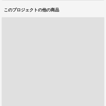
このプロジェクトの他の商品