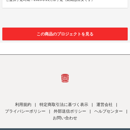
この商品のプロジェクトを見る
利用規約
|
特定商取引法に基づく表示
|
運営会社
|
プライバシーポリシー
|
外部送信ポリシー
|
ヘルプセンター
|
お問い合わせ