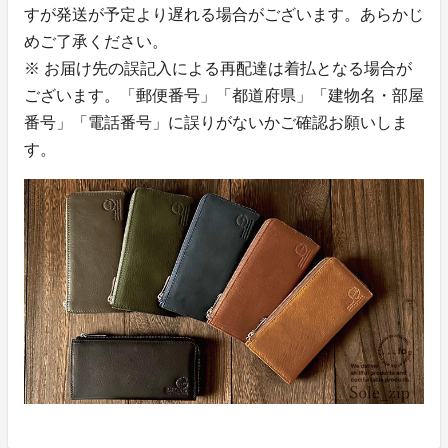
すが発送が予定より遅れる場合がございます。あらかじ
めご了承ください。
※ お届け先の誤記入による再配達は着払となる場合が
ございます。「郵便番号」「都道府県」「建物名・部屋
番号」「電話番号」に誤りがないかご確認お願いしま
す。