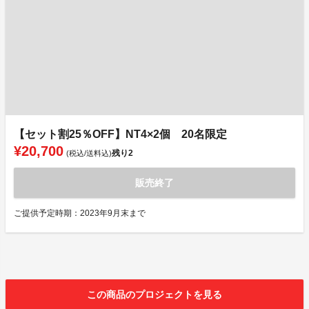
【セット割25％OFF】NT4×2個 20名限定
¥20,700
残り
2
(税込/送料込)
販売終了
ご提供予定時期：2023年9月末まで
この商品のプロジェクトを見る