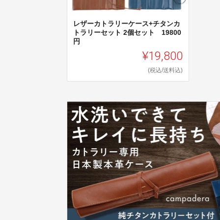
レザーカトラリーケース+チタンカ
トラリーセット 2個セット 19800
円
¥19,800
(税込/送料込)