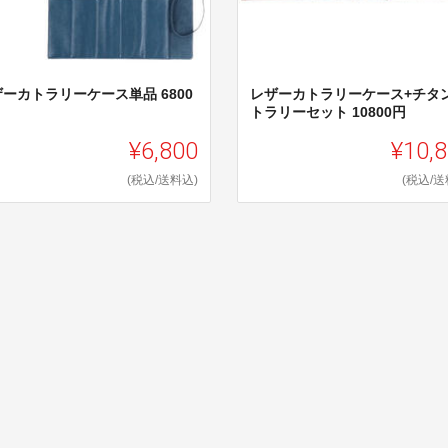
ーカトラリーケース単品 6800
レザーカトラリーケース+チタ
トラリーセット 10800円
¥6,800
¥10,
(税込/送料込)
(税込/送