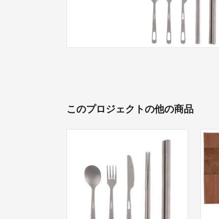
このプロジェクトの他の商品