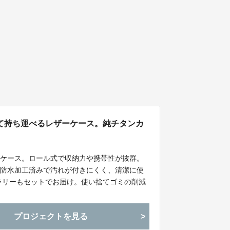
て持ち運べるレザーケース。純チタンカ
ーケース。ロール式で収納力や携帯性が抜群。
。防水加工済みで汚れが付きにくく、清潔に使
ラリーもセットでお届け。使い捨てゴミの削減
プロジェクトを見る