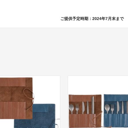
ご提供予定時期：2024年7月末まで