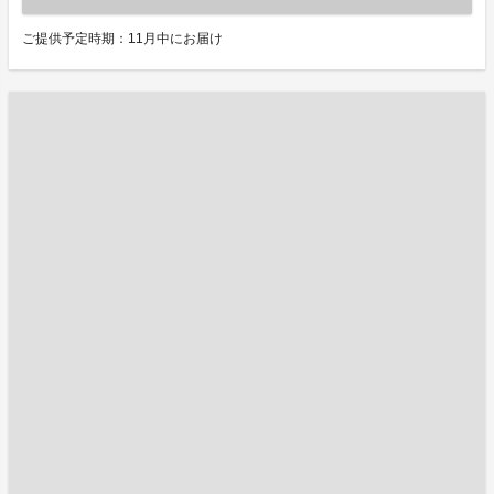
ご提供予定時期：11月中にお届け