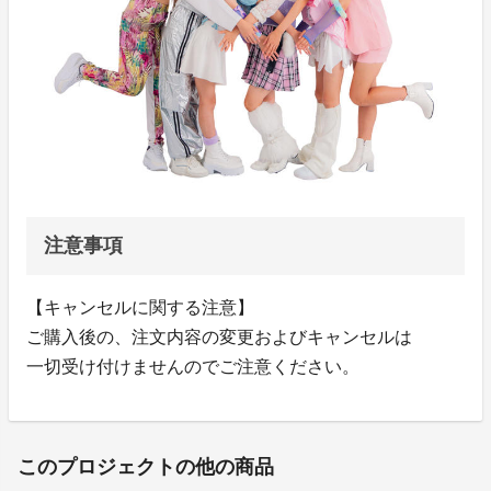
注意事項
【キャンセルに関する注意】
ご購入後の、注文内容の変更およびキャンセルは
一切受け付けませんのでご注意ください。
このプロジェクトの他の商品