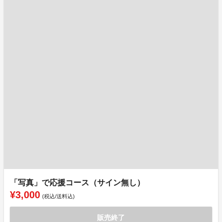
「写真」で応援コース（サイン無し）
¥3,000
(税込/送料込)
販売終了