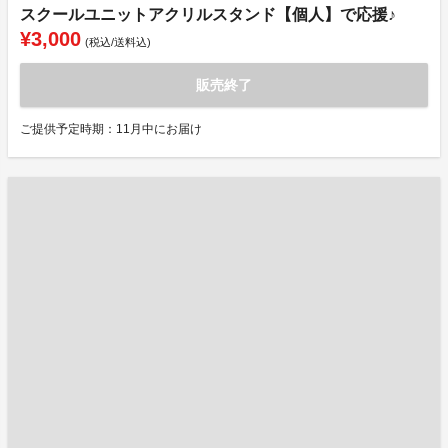
スクールユニットアクリルスタンド【個人】で応援♪
¥3,000
(税込/送料込)
販売終了
ご提供予定時期：11月中にお届け