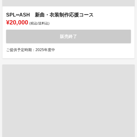
SPL∞ASH 新曲・衣装制作応援コース
¥20,000
(税込/送料込)
販売終了
ご提供予定時期：2025年度中