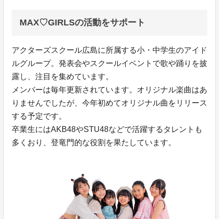
MAX♡GIRLSの活動をサポート
アクターズスクール広島に所属する小・中学生のアイド
ルグループ。発表会やスクールイベントで歌や踊りを披
露し、注目を集めています。
メンバーは毎年更新されています。オリジナル楽曲はあ
りませんでしたが、今年初めてオリジナル曲をリリース
する予定です。
卒業生にはAKB48やSTU48などで活躍するタレントも
多くおり、登竜門的な役割を果たしています。