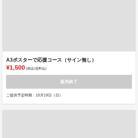
A3ポスターで応援コース（サイン無し）
¥1,500
(税込/送料込)
販売終了
ご提供予定時期：10月19日（日）