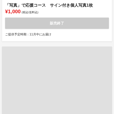
「写真」で応援コース サイン付き個人写真1枚
¥1,000
(税込/送料込)
販売終了
ご提供予定時期：11月中にお届け