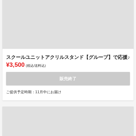
スクールユニットアクリルスタンド【グループ】で応援♪
¥3,500
(税込/送料込)
販売終了
ご提供予定時期：11月中にお届け