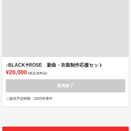
♪BLACK♰ROSE 新曲・衣装制作応援セット
¥20,000
(税込/送料込)
販売終了
ご提供予定時期：2025年度中