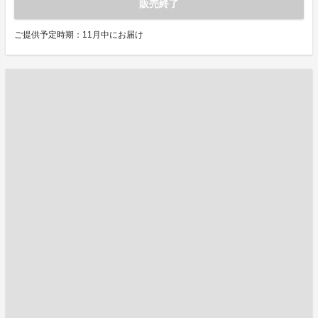
販売終了
ご提供予定時期：11月中にお届け