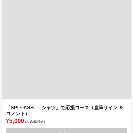
「SPL∞ASH Tシャツ」で応援コース（直筆サイン ＆
コメント）
¥5,000
(税込/送料込)