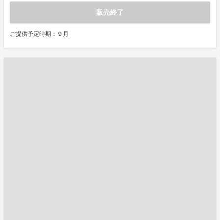
販売終了
ご提供予定時期：９月