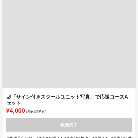
🌙「サイン付きスクールユニット写真」で応援コースA
セット
¥4,000
(税込/送料込)
販売終了