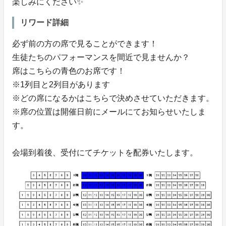
楽しみにください✨
リワード詳細
必ず前の方の席で見ることができます！
生徒たちのパフォーマンスを間近で見ませんか？
席はこちらの青色のお席です！
※1列目と2列目があります
※どの席になるかはこちらで決めさせていただきます。
※席の位置は開催日前にメールにてお知らせいたしま
す。
会場到着後、受付にてチケットを配券いたします。