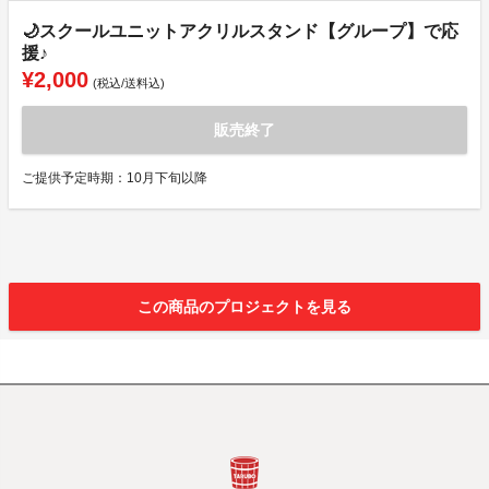
🌙スクールユニットアクリルスタンド【グループ】で応
援♪
¥2,000
(税込/送料込)
販売終了
ご提供予定時期：10月下旬以降
この商品のプロジェクトを見る