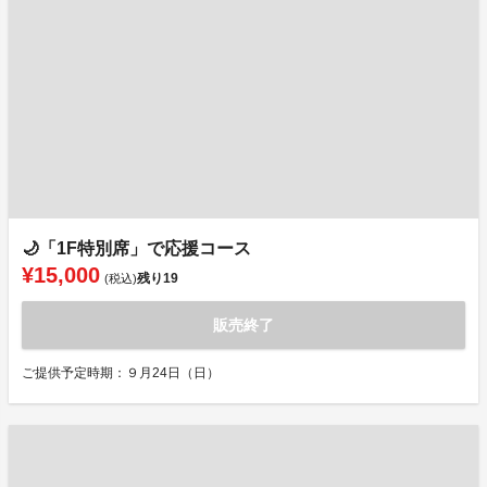
🌙「1F特別席」で応援コース
¥15,000
残り
19
(税込)
販売終了
ご提供予定時期：９月24日（日）