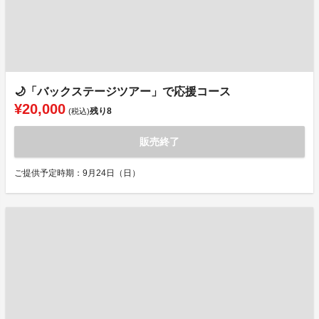
🌙「バックステージツアー」で応援コース
¥20,000
残り
8
(税込)
販売終了
ご提供予定時期：9月24日（日）