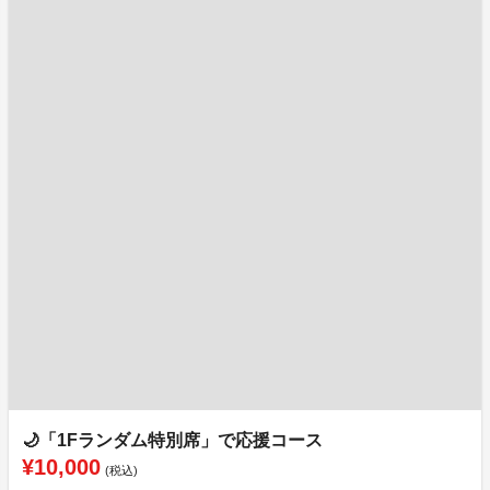
🌙「1Fランダム特別席」で応援コース
¥10,000
(税込)