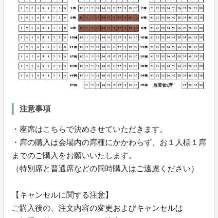
注意事項
・座席はこちらで決めさせていただきます。
・席の購入は会場内の席種にかかわらず、お１人様１席
までのご購入をお願いいたします。
（特別席と普通席などの同時購入はご遠慮ください）
【キャンセルに関する注意】
ご購入後の、注文内容の変更およびキャンセルは