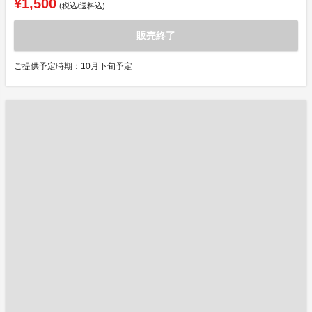
¥1,500
(税込/送料込)
販売終了
ご提供予定時期：10月下旬予定