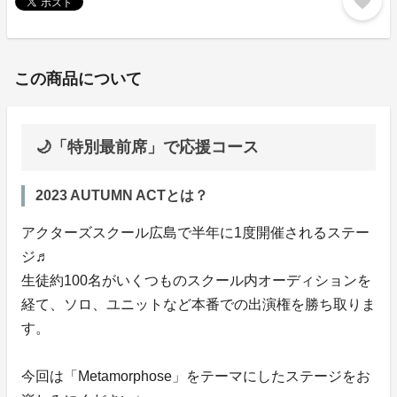
favorite
この商品について
🌙「特別最前席」で応援コース
2023 AUTUMN ACTとは？
アクターズスクール広島で半年に1度開催されるステー
ジ♬
生徒約100名がいくつものスクール内オーディションを
経て、ソロ、ユニットなど本番での出演権を勝ち取りま
す。
今回は「Metamorphose」をテーマにしたステージをお