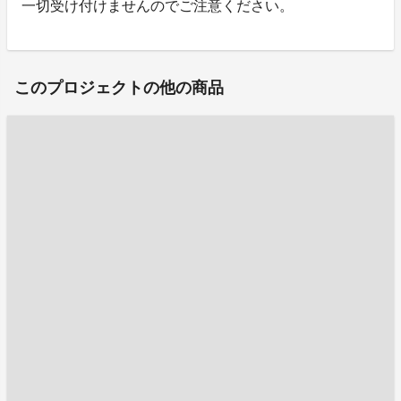
一切受け付けませんのでご注意ください。
このプロジェクトの他の商品