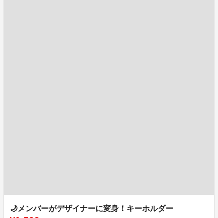
🌙メンバーがデザイナーに変身！キーホルダー