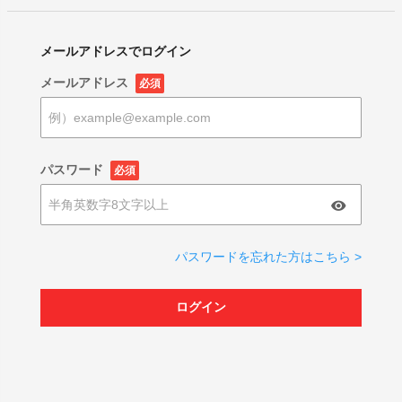
メールアドレスでログイン
メールアドレス
必須
パスワード
必須
パスワードを忘れた方はこちら >
ログイン