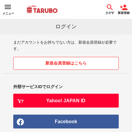
さがす
新規登録
メニュー
ログイン
まだアカウントをお持ちでない方は、新規会員登録が必要で
す。
新規会員登録はこちら
外部サービスIDでログイン
Yahoo! JAPAN ID
Facebook