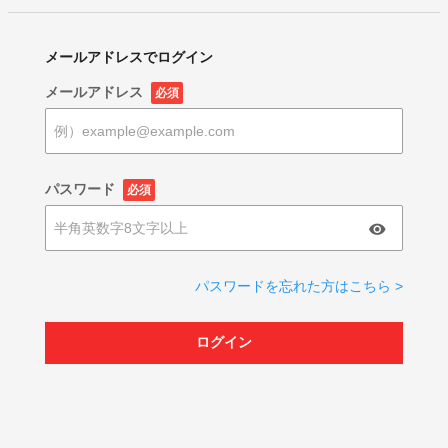
メールアドレスでログイン
メールアドレス
必須
パスワード
必須
パスワードを忘れた方はこちら >
ログイン