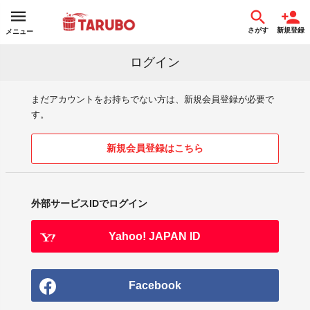
さがす
新規登録
メニュー
ログイン
まだアカウントをお持ちでない方は、新規会員登録が必要で
す。
新規会員登録はこちら
外部サービスIDでログイン
Yahoo! JAPAN ID
Facebook